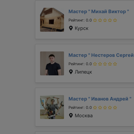
Мастер "
Михай Виктор
"
Рейтинг: 0.0
Курск
Мастер "
Нестеров Серге
Рейтинг: 0.0
Липецк
Мастер "
Иванов Андрей
"
Рейтинг: 0.0
Москва