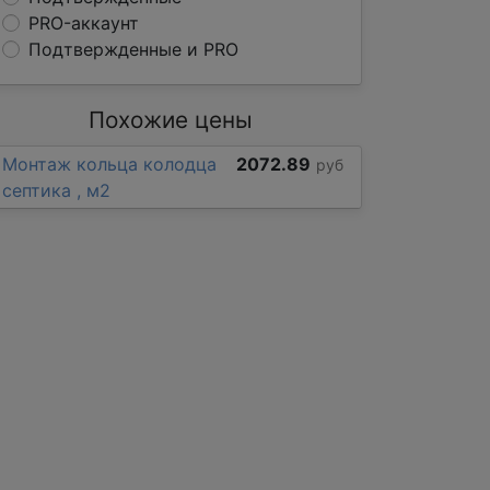
PRO-аккаунт
Подтвержденные и PRO
Похожие цены
Монтаж кольца колодца
2072.89
руб
септика , м2