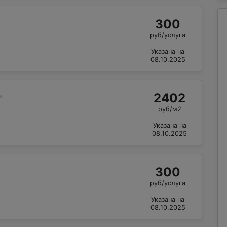
300
руб/услуга
Указана на
08.10.2025
2402
"
руб/м2
Указана на
08.10.2025
300
руб/услуга
Указана на
08.10.2025