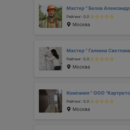
Мастер "
Белов Александ
Рейтинг: 0.0
Москва
Мастер "
Галкина Светлан
Рейтинг: 0.0
Москва
Компания "
ООО "Картретс
Рейтинг: 0.0
Москва