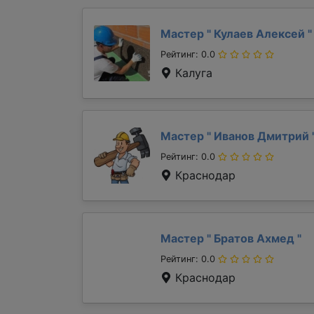
Мастер "
Кулаев Алексей
"
Рейтинг: 0.0
Калуга
Мастер "
Иванов Дмитрий
Рейтинг: 0.0
Краснодар
Мастер "
Братов Ахмед
"
Рейтинг: 0.0
Краснодар