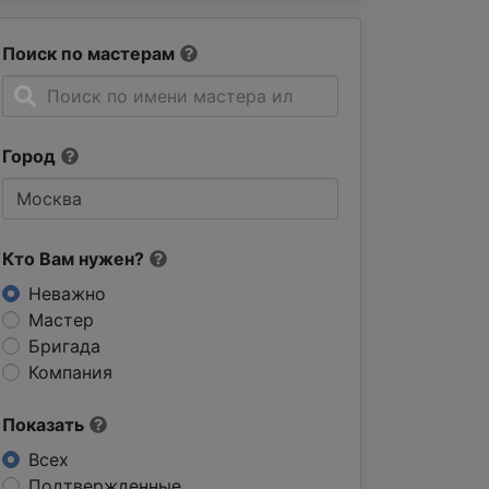
Поиск по мастерам
Город
Кто Вам нужен?
Неважно
Мастер
Бригада
Компания
Показать
Всех
Подтвержденные