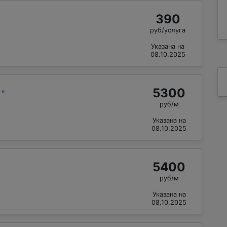
390
руб/услуга
Указана на
08.10.2025
5300
й
"
руб/м
Указана на
08.10.2025
5400
руб/м
Указана на
08.10.2025