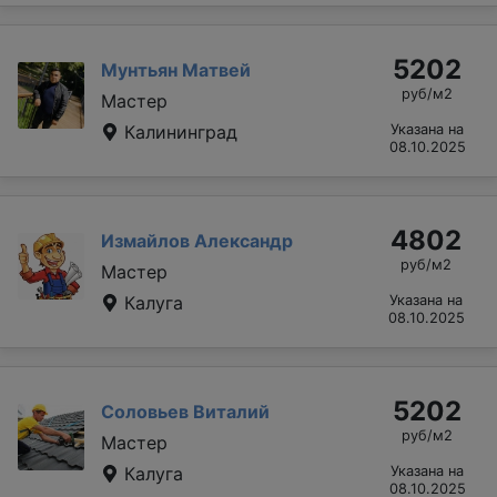
5202
Мунтьян Матвей
руб/м2
Мастер
Калининград
Указана на
08.10.2025
4802
Измайлов Александр
руб/м2
Мастер
Калуга
Указана на
08.10.2025
5202
Соловьев Виталий
руб/м2
Мастер
Калуга
Указана на
08.10.2025