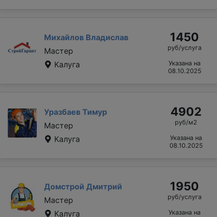
1450
Михайлов Владислав
руб/услуга
Мастер
Калуга
Указана на
08.10.2025
4902
Уразбаев Тимур
руб/м2
Мастер
Калуга
Указана на
08.10.2025
1950
Домстрой Дмитрий
руб/услуга
Мастер
Калуга
Указана на