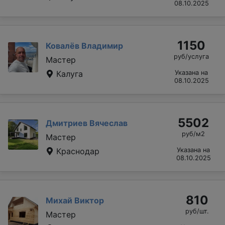
08.10.2025
1150
Ковалёв Владимир
руб/услуга
Мастер
Калуга
Указана на
08.10.2025
5502
Дмитриев Вячеслав
руб/м2
Мастер
Краснодар
Указана на
08.10.2025
810
Михай Виктор
руб/шт.
Мастер