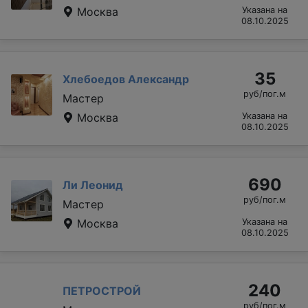
Москва
Указана на
08.10.2025
35
Хлебоедов Александр
руб/пог.м
Мастер
Москва
Указана на
08.10.2025
690
Ли Леонид
руб/пог.м
Мастер
Москва
Указана на
08.10.2025
240
ПЕТРОСТРОЙ
руб/пог.м