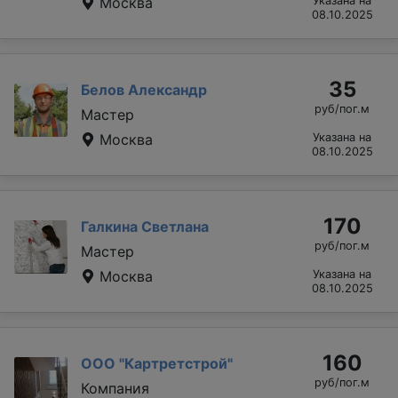
Москва
Указана на
08.10.2025
35
Белов Александр
руб/пог.м
Мастер
Москва
Указана на
08.10.2025
170
Галкина Светлана
руб/пог.м
Мастер
Москва
Указана на
08.10.2025
160
ООО "Картретстрой"
руб/пог.м
Компания