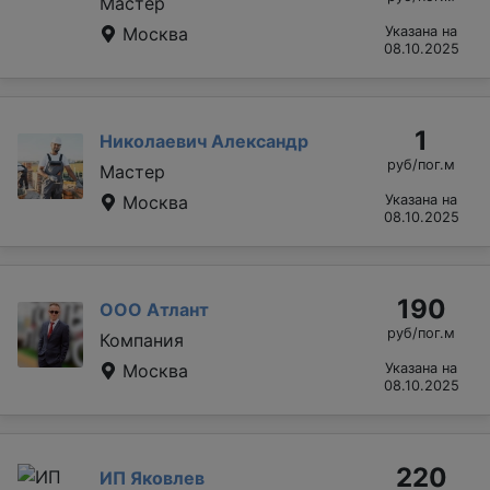
Мастер
Москва
Указана на
08.10.2025
1
Николаевич Александр
руб/пог.м
Мастер
Москва
Указана на
08.10.2025
190
ООО Атлант
руб/пог.м
Компания
Москва
Указана на
08.10.2025
220
ИП Яковлев