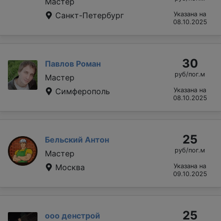
Мастер
Санкт-Петербург
Указана на
08.10.2025
30
Павлов Роман
руб/пог.м
Мастер
Симферополь
Указана на
08.10.2025
25
Бельский Антон
руб/пог.м
Мастер
Москва
Указана на
09.10.2025
25
ооо денстрой