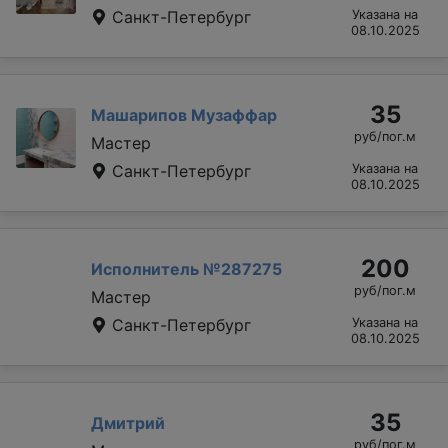
Санкт-Петербург
Указана на
08.10.2025
35
Машарипов Музаффар
руб/пог.м
Мастер
Санкт-Петербург
Указана на
08.10.2025
200
Исполнитель №287275
руб/пог.м
Мастер
Санкт-Петербург
Указана на
08.10.2025
35
Дмитрий
руб/пог.м