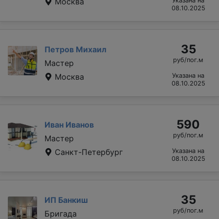
Москва
Указана на
08.10.2025
35
Петров Михаил
руб/пог.м
Мастер
Москва
Указана на
08.10.2025
590
Иван Иванов
руб/пог.м
Мастер
Санкт-Петербург
Указана на
08.10.2025
35
ИП Банкиш
руб/пог.м
Бригада