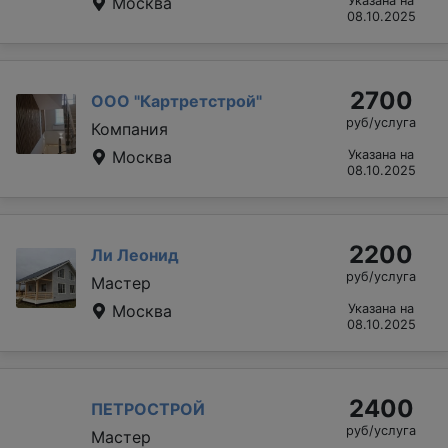
Москва
Указана на
08.10.2025
2700
ООО "Картретстрой"
руб/услуга
Компания
Москва
Указана на
08.10.2025
2200
Ли Леонид
руб/услуга
Мастер
Москва
Указана на
08.10.2025
2400
ПЕТРОСТРОЙ
руб/услуга
Мастер