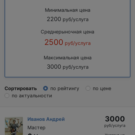
Минимальная цена
2200
руб/услуга
Среднерыночная цена
2500
руб/услуга
Максимальная цена
3000
руб/услуга
Сортировать
по рейтингу
по цене
по актуальности
3000
Иванов Андрей
руб/услуга
Мастер