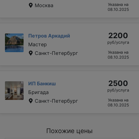
Москва
Указана на
08.10.2025
2200
Петров Аркадий
руб/услуга
Мастер
Санкт-Петербург
Указана на
08.10.2025
2500
ИП Банкиш
руб/услуга
Бригада
Санкт-Петербург
Указана на
08.10.2025
Похожие цены