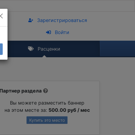
Зарегистрироваться
Войти
Расценки
Партнер раздела
Вы можете разместить баннер
на этом месте за:
500.00 руб / мес
Купить это место