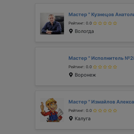
Мастер "
Кузнецов Анато
Рейтинг: 0.0
Вологда
Мастер "
Исполнитель №2
Рейтинг: 0.0
Воронеж
Мастер "
Измайлов Алекс
Рейтинг: 0.0
Калуга