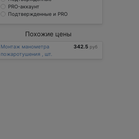
PRO-аккаунт
Подтвержденные и PRO
Похожие цены
Монтаж манометра
342.5
руб
пожаротушения , шт.