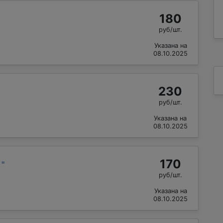
180
руб/шт.
Указана на
08.10.2025
230
руб/шт.
Указана на
08.10.2025
170
р
"
руб/шт.
Указана на
08.10.2025