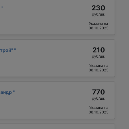
230
а
"
руб/шт.
Указана на
08.10.2025
210
трой"
"
руб/шт.
Указана на
08.10.2025
770
сандр
"
руб/шт.
Указана на
08.10.2025