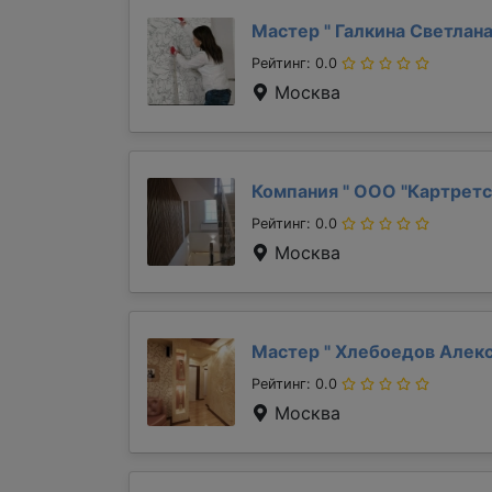
Мастер "
Галкина Светлан
Рейтинг: 0.0
Москва
Компания "
ООО "Картретс
Рейтинг: 0.0
Москва
Мастер "
Хлебоедов Алек
Рейтинг: 0.0
Москва