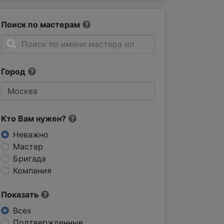
Поиск по мастерам
Город
Кто Вам нужен?
Неважно
Мастер
Бригада
Компания
Показать
Всех
Подтвержденные