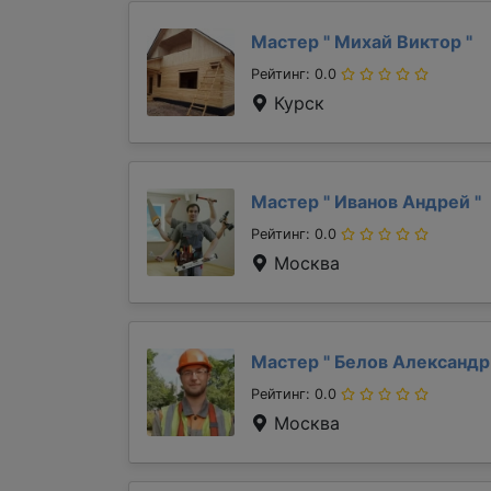
Мастер "
Михай Виктор
"
Рейтинг: 0.0
Курск
Мастер "
Иванов Андрей
"
Рейтинг: 0.0
Москва
Мастер "
Белов Александ
Рейтинг: 0.0
Москва