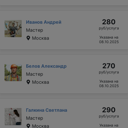
280
Иванов Андрей
руб/услуга
Мастер
Москва
Указана на
08.10.2025
270
Белов Александр
руб/услуга
Мастер
Москва
Указана на
08.10.2025
290
Галкина Светлана
руб/услуга
Мастер
Москва
Указана на