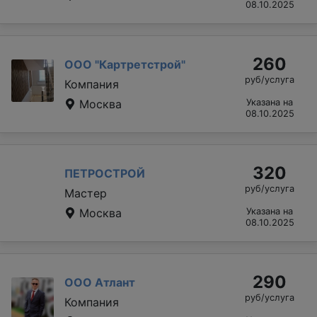
08.10.2025
260
ООО "Картретстрой"
руб/услуга
Компания
Москва
Указана на
08.10.2025
320
ПЕТРОСТРОЙ
руб/услуга
Мастер
Москва
Указана на
08.10.2025
290
ООО Атлант
руб/услуга
Компания