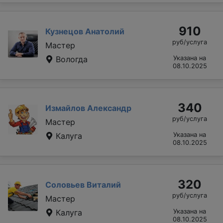
910
Кузнецов Анатолий
руб/услуга
Мастер
Вологда
Указана на
08.10.2025
340
Измайлов Александр
руб/услуга
Мастер
Калуга
Указана на
08.10.2025
320
Соловьев Виталий
руб/услуга
Мастер
Калуга
Указана на
08.10.2025