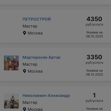
4350
ПЕТРОСТРОЙ
руб/услуга
Мастер
Москва
Указана на
08.10.2025
3350
Мартиросян Артак
руб/услуга
Мастер
Москва
Указана на
08.10.2025
1
Николаевич Александр
руб/услуга
Мастер
Москва
Указана на