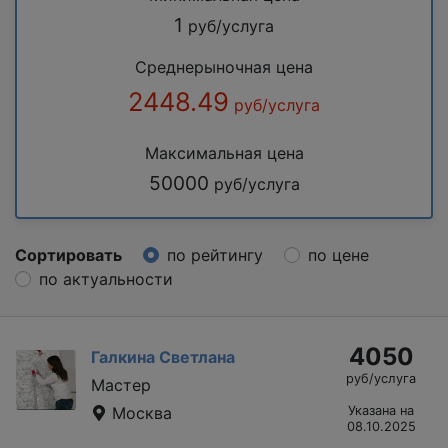
1
руб/услуга
Среднерыночная цена
2448.49
руб/услуга
Максимальная цена
50000
руб/услуга
Сортировать
по рейтингу
по цене
по актуальности
4050
Галкина Светлана
руб/услуга
Мастер
Москва
Указана на
08.10.2025