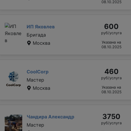
08.10.2025
600
ИП Яковлев
руб/услуга
Бригада
Москва
Указана на
08.10.2025
460
CoolCorp
руб/услуга
Мастер
Москва
Указана на
08.10.2025
3750
Чандира Александр
руб/услуга
Мастер