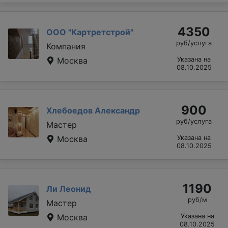
4350
ООО "Картретстрой"
руб/услуга
Компания
Москва
Указана на
08.10.2025
900
Хлебоедов Александр
руб/услуга
Мастер
Москва
Указана на
08.10.2025
1190
Ли Леонид
руб/м
Мастер
Москва
Указана на
08.10.2025