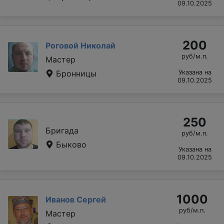
09.10.2025
200
Роговой Николай
руб/м.п.
Мастер
Бронницы
Указана на
09.10.2025
250
Бригада
руб/м.п.
Быково
Указана на
09.10.2025
1000
Иванов Сергей
руб/м.п.
Мастер