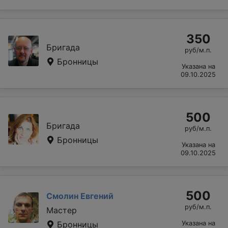
350
Бригада
руб/м.п.
Бронницы
Указана на
09.10.2025
500
Бригада
руб/м.п.
Бронницы
Указана на
09.10.2025
500
Смолин Евгений
руб/м.п.
Мастер
Бронницы
Указана на