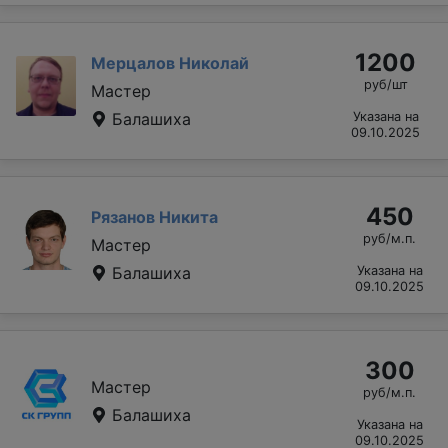
1200
Мерцалов Николай
руб/шт
Мастер
Балашиха
Указана на
09.10.2025
450
Рязанов Никита
руб/м.п.
Мастер
Балашиха
Указана на
09.10.2025
300
Мастер
руб/м.п.
Балашиха
Указана на
09.10.2025