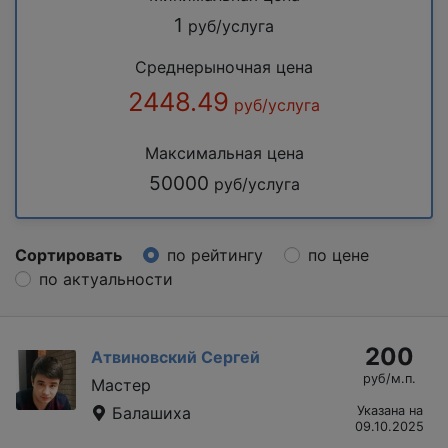
1
руб/услуга
Среднерыночная цена
2448.49
руб/услуга
Максимальная цена
50000
руб/услуга
Сортировать
по рейтингу
по цене
по актуальности
200
Атвиновский Сергей
руб/м.п.
Мастер
Балашиха
Указана на
09.10.2025