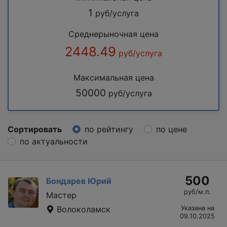
1
руб/услуга
Среднерыночная цена
2448.49
руб/услуга
Максимальная цена
50000
руб/услуга
Сортировать
по рейтингу
по цене
по актуальности
500
Бондарев Юрий
руб/м.п.
Мастер
Волоколамск
Указана на
09.10.2025