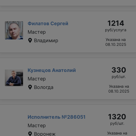
1214
Филатов Сергей
руб/услуга
Мастер
Владимир
Указана на
08.10.2025
330
Кузнецов Анатолий
руб/шт.
Мастер
Вологда
Указана на
08.10.2025
1320
Исполнитель №286051
руб/шт.
Мастер
Воронеж
Указана на