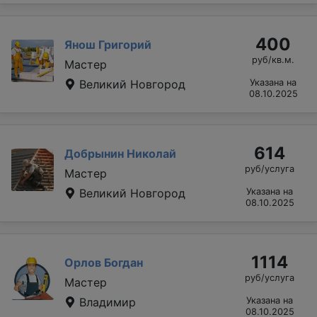
400
Янош Григорий
руб/кв.м.
Мастер
Великий Новгород
Указана на
08.10.2025
614
Добрынин Николай
руб/услуга
Мастер
Великий Новгород
Указана на
08.10.2025
1114
Орлов Богдан
руб/услуга
Мастер
Владимир
Указана на
08.10.2025