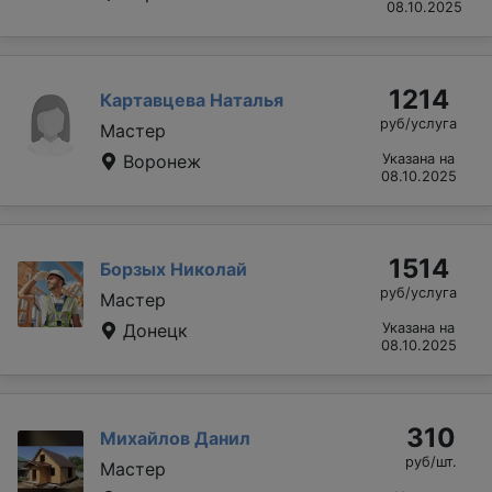
08.10.2025
1214
Картавцева Наталья
руб/услуга
Мастер
Воронеж
Указана на
08.10.2025
1514
Борзых Николай
руб/услуга
Мастер
Донецк
Указана на
08.10.2025
310
Михайлов Данил
руб/шт.
Мастер