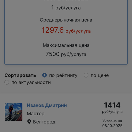
1
руб/услуга
Среднерыночная цена
1297.6
руб/услуга
Максимальная цена
7500
руб/услуга
Сортировать
по рейтингу
по цене
по актуальности
1414
Иванов Дмитрий
руб/услуга
Мастер
Белгород
Указана на
08.10.2025