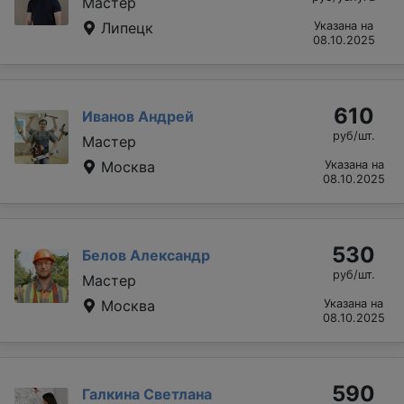
Мастер
Липецк
Указана на
08.10.2025
610
Иванов Андрей
руб/шт.
Мастер
Москва
Указана на
08.10.2025
530
Белов Александр
руб/шт.
Мастер
Москва
Указана на
08.10.2025
590
Галкина Светлана