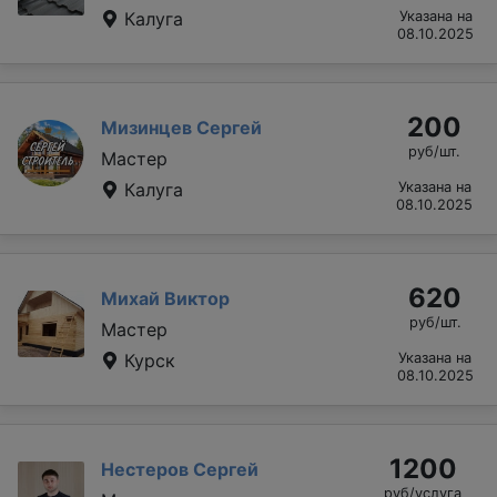
Калуга
Указана на
08.10.2025
200
Мизинцев Сергей
руб/шт.
Мастер
Калуга
Указана на
08.10.2025
620
Михай Виктор
руб/шт.
Мастер
Курск
Указана на
08.10.2025
1200
Нестеров Сергей
руб/услуга