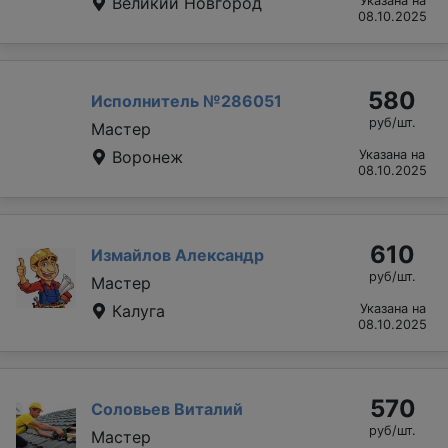
Великий Новгород
Указана на
08.10.2025
580
Исполнитель №286051
руб/шт.
Мастер
Воронеж
Указана на
08.10.2025
610
Измайлов Александр
руб/шт.
Мастер
Калуга
Указана на
08.10.2025
570
Соловьев Виталий
руб/шт.
Мастер