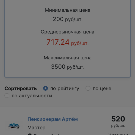
Минимальная цена
200
руб/шт.
Среднерыночная цена
717.24
руб/шт.
Максимальная цена
3500
руб/шт.
Сортировать
по рейтингу
по цене
по актуальности
520
Пенсионерам Артём
руб/шт.
Мастер