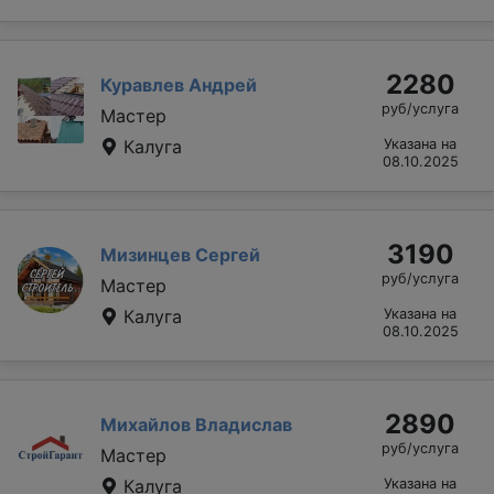
2280
Куравлев Андрей
руб/услуга
Мастер
Калуга
Указана на
08.10.2025
3190
Мизинцев Сергей
руб/услуга
Мастер
Калуга
Указана на
08.10.2025
2890
Михайлов Владислав
руб/услуга
Мастер
Калуга
Указана на