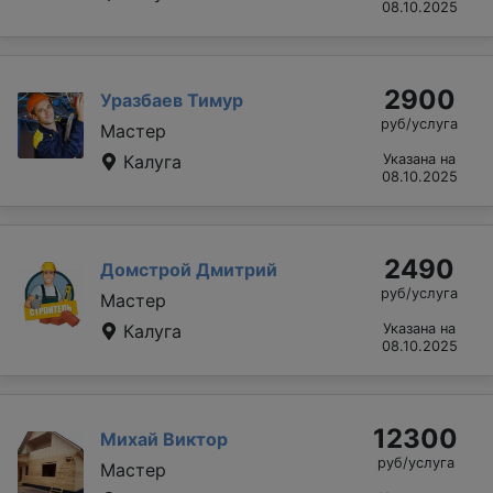
08.10.2025
2900
Уразбаев Тимур
руб/услуга
Мастер
Калуга
Указана на
08.10.2025
2490
Домстрой Дмитрий
руб/услуга
Мастер
Калуга
Указана на
08.10.2025
12300
Михай Виктор
руб/услуга
Мастер