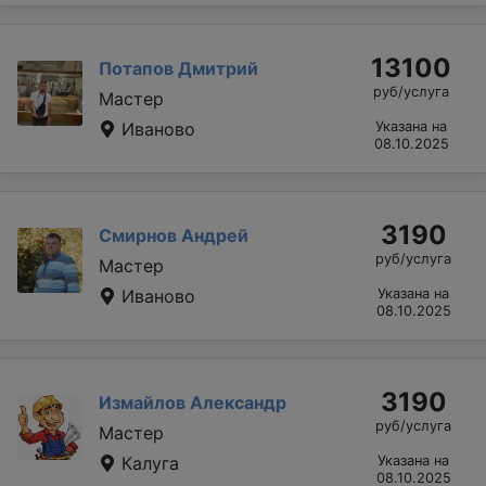
13100
Потапов Дмитрий
руб/услуга
Мастер
Иваново
Указана на
08.10.2025
3190
Смирнов Андрей
руб/услуга
Мастер
Иваново
Указана на
08.10.2025
3190
Измайлов Александр
руб/услуга
Мастер
Калуга
Указана на
08.10.2025