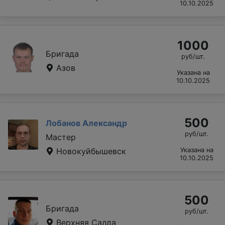
10.10.2025
1000
Бригада
руб/шт.
Азов
Указана на
10.10.2025
500
Лобанов Александр
руб/шт.
Мастер
Новокуйбышевск
Указана на
10.10.2025
500
Бригада
руб/шт.
Верхняя Салда