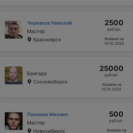
2500
Черкасов Николай
руб/шт.
Мастер
Красноярск
Указана на
10.10.2025
25000
Бригада
руб/шт.
Сосновоборск
Указана на
10.10.2025
500
Пахомов Михаил
руб/шт.
Мастер
Новосибирск
Указана на