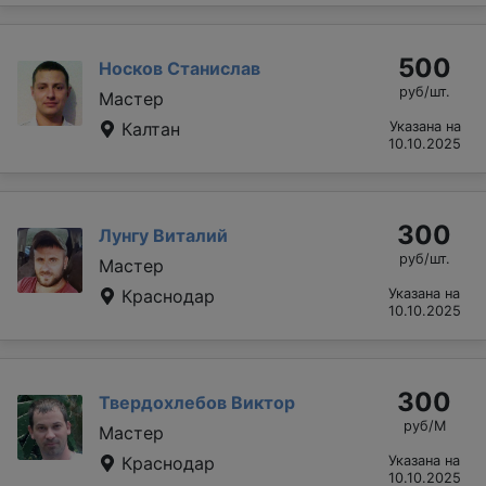
500
Носков Станислав
руб/шт.
Мастер
Калтан
Указана на
10.10.2025
300
Лунгу Виталий
руб/шт.
Мастер
Краснодар
Указана на
10.10.2025
300
Твердохлебов Виктор
руб/М
Мастер
Краснодар
Указана на
10.10.2025