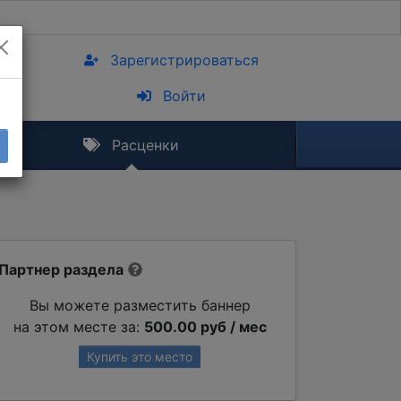
Зарегистрироваться
Войти
Расценки
Партнер раздела
Вы можете разместить баннер
на этом месте за:
500.00 руб / мес
Купить это место