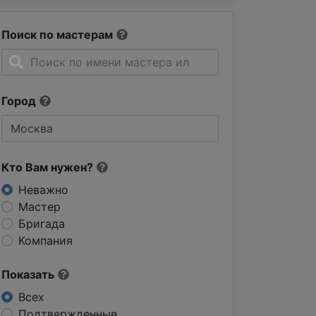
Поиск по мастерам
Город
Кто Вам нужен?
Неважно
Мастер
Бригада
Компания
Показать
Всех
Подтвержденные