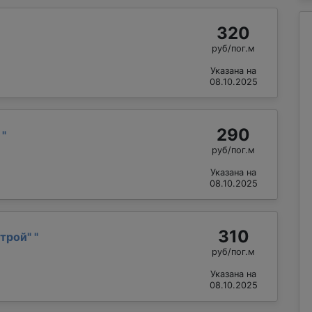
320
руб/пог.м
Указана на
08.10.2025
290
р
"
руб/пог.м
Указана на
08.10.2025
310
трой"
"
руб/пог.м
Указана на
08.10.2025