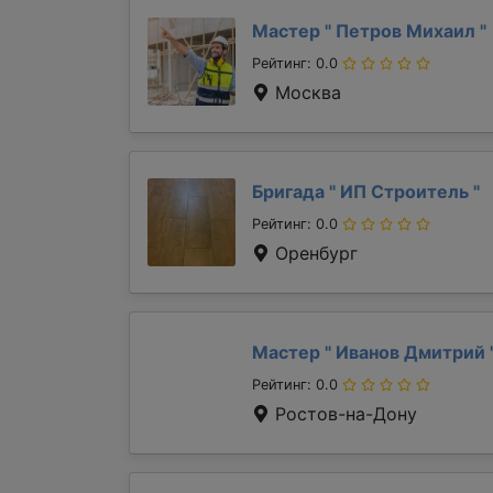
Мастер "
Петров Михаил
"
Рейтинг: 0.0
Москва
Бригада "
ИП Строитель
"
Рейтинг: 0.0
Оренбург
Мастер "
Иванов Дмитрий
Рейтинг: 0.0
Ростов-на-Дону