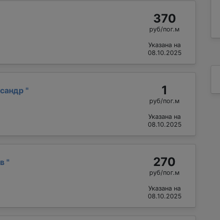
370
руб/пог.м
Указана на
08.10.2025
1
ксандр
"
руб/пог.м
Указана на
08.10.2025
270
ав
"
руб/пог.м
Указана на
08.10.2025