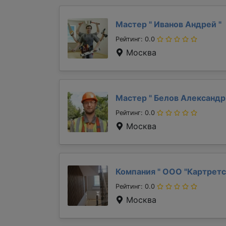
Мастер "
Иванов Андрей
"
Рейтинг: 0.0
Москва
Мастер "
Белов Александ
Рейтинг: 0.0
Москва
Компания "
ООО "Картретс
Рейтинг: 0.0
Москва