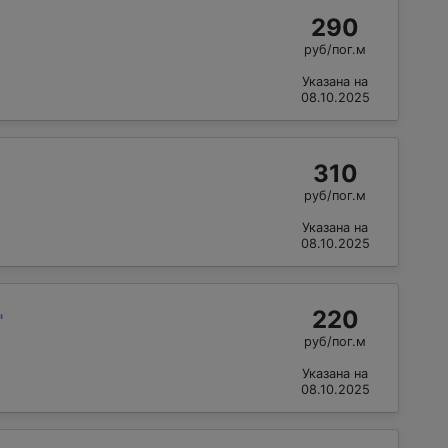
290
руб/пог.м
Указана на
08.10.2025
310
руб/пог.м
Указана на
08.10.2025
220
"
руб/пог.м
Указана на
08.10.2025