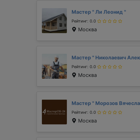
Мастер "
Ли Леонид
"
Рейтинг: 0.0
Москва
Мастер "
Николаевич Але
Рейтинг: 0.0
Москва
Мастер "
Морозов Вячесл
Рейтинг: 0.0
Москва