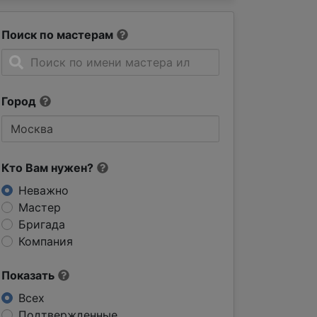
Поиск по мастерам
Город
Кто Вам нужен?
Неважно
Мастер
Бригада
Компания
Показать
Всех
Подтвержденные