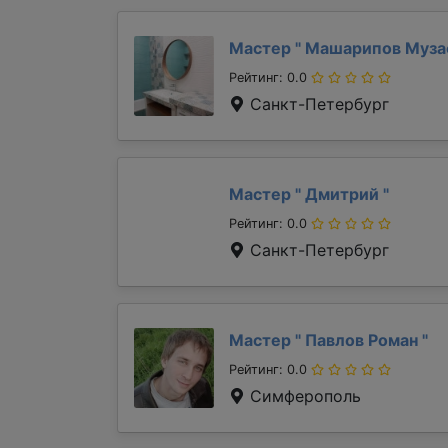
Мастер "
Машарипов Муз
Рейтинг: 0.0
Санкт-Петербург
Мастер "
Дмитрий
"
Рейтинг: 0.0
Санкт-Петербург
Мастер "
Павлов Роман
"
Рейтинг: 0.0
Симферополь