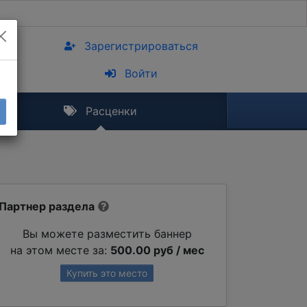
Зарегистрироваться
Войти
Расценки
Партнер раздела
Вы можете разместить баннер
на этом месте за:
500.00 руб / мес
Купить это место