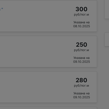
300
с
"
руб/пог.м
Указана на
08.10.2025
250
руб/пог.м
Указана на
09.10.2025
280
руб/пог.м
Указана на
09.10.2025