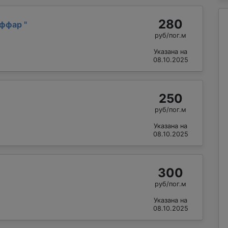
280
аффар
"
руб/пог.м
Указана на
08.10.2025
250
руб/пог.м
Указана на
08.10.2025
300
руб/пог.м
Указана на
08.10.2025