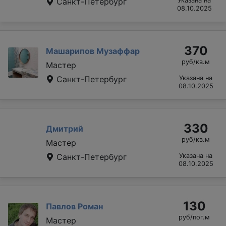
Санкт-Петербург
Указана на
08.10.2025
370
Машарипов Музаффар
руб/кв.м
Мастер
Санкт-Петербург
Указана на
08.10.2025
330
Дмитрий
руб/кв.м
Мастер
Санкт-Петербург
Указана на
08.10.2025
130
Павлов Роман
руб/пог.м
Мастер