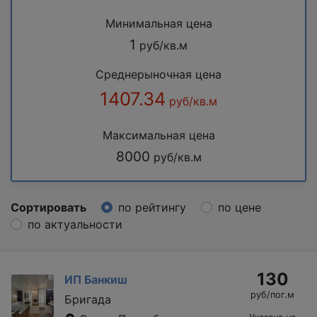
Минимальная цена
1
руб/кв.м
Среднерыночная цена
1407.34
руб/кв.м
Максимальная цена
8000
руб/кв.м
Сортировать
по рейтингу
по цене
по актуальности
130
ИП Банкиш
руб/пог.м
Бригада