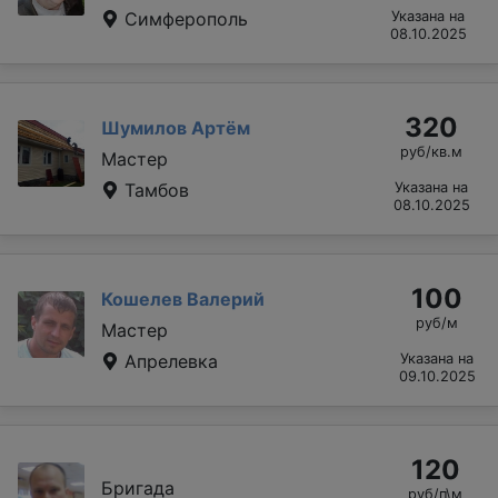
Симферополь
Указана на
08.10.2025
320
Шумилов Артём
руб/кв.м
Мастер
Тамбов
Указана на
08.10.2025
100
Кошелев Валерий
руб/м
Мастер
Апрелевка
Указана на
09.10.2025
120
Бригада
руб/п\м