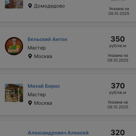
Домодедово
Указана на
09.10.2025
350
Бельский Антон
руб/кв.м
Мастер
Москва
Указана на
09.10.2025
370
Михай Борис
руб/кв.м
Мастер
Москва
Указана на
09.10.2025
320
Александрович Алексей