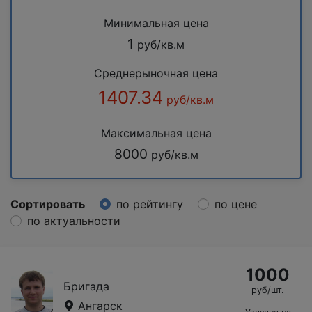
Минимальная цена
1
руб/кв.м
Среднерыночная цена
1407.34
руб/кв.м
Максимальная цена
8000
руб/кв.м
Сортировать
по рейтингу
по цене
по актуальности
1000
Бригада
руб/шт.
Ангарск