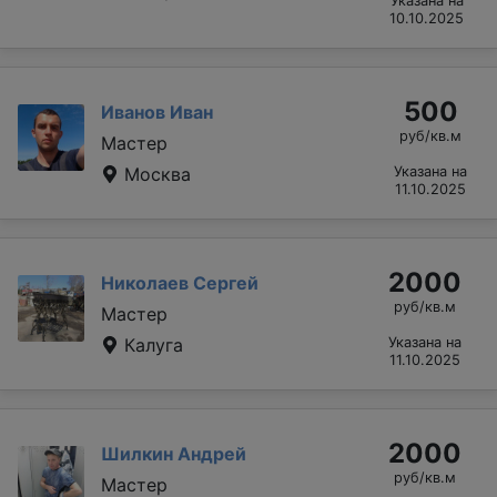
Указана на
10.10.2025
500
Иванов Иван
руб/кв.м
Мастер
Москва
Указана на
11.10.2025
2000
Николаев Сергей
руб/кв.м
Мастер
Калуга
Указана на
11.10.2025
2000
Шилкин Андрей
руб/кв.м
Мастер