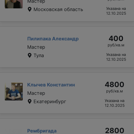
Мастер
Московская область
Указана на
12.10.2025
400
Пилипака Александр
руб/кв.м
Мастер
Тула
Указана на
12.10.2025
4800
Клычев Константин
руб/кв.м
Мастер
Екатеринбург
Указана на
12.10.2025
2800
Рембригада