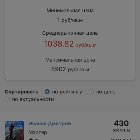
Минимальная цена
1
руб/кв.м
Среднерыночная цена
1038.82
руб/кв.м
Максимальная цена
8902
руб/кв.м
Сортировать
по рейтингу
по цене
по актуальности
430
Иванов Дмитрий
руб/кв.м
Мастер