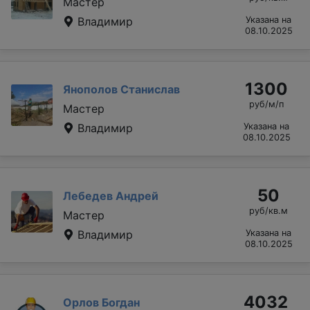
Мастер
Владимир
Указана на
08.10.2025
1300
Янополов Станислав
руб/м/п
Мастер
Владимир
Указана на
08.10.2025
50
Лебедев Андрей
руб/кв.м
Мастер
Владимир
Указана на
08.10.2025
4032
Орлов Богдан