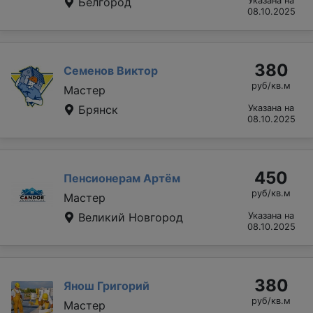
Белгород
Указана на
08.10.2025
380
Семенов Виктор
руб/кв.м
Мастер
Брянск
Указана на
08.10.2025
450
Пенсионерам Артём
руб/кв.м
Мастер
Великий Новгород
Указана на
08.10.2025
380
Янош Григорий
руб/кв.м
Мастер