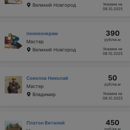
Великий Новгород
Указана на
08.10.2025
390
пенсионерам
руб/кв.м
Мастер
Великий Новгород
Указана на
08.10.2025
50
Соколов Николай
руб/кв.м
Мастер
Владимир
Указана на
08.10.2025
450
Платон Виталий
руб/кв.м