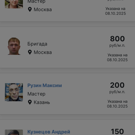
Мастер
Москва
Указана на
08.10.2025
800
Бригада
руб/м.п.
Москва
Указана на
08.10.2025
200
Рузин Максим
руб/м.п.
Мастер
Казань
Указана на
08.10.2025
150
Кузнецов Андрей