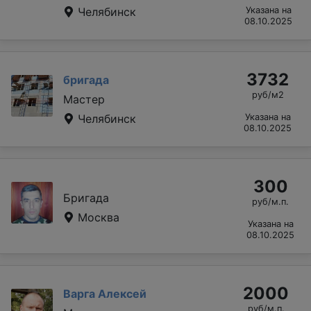
Челябинск
Указана на
08.10.2025
3732
бригада
руб/м2
Мастер
Челябинск
Указана на
08.10.2025
300
Бригада
руб/м.п.
Москва
Указана на
08.10.2025
2000
Варга Алексей
руб/м.п.