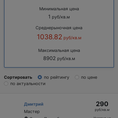
Минимальная цена
1
руб/кв.м
Среднерыночная цена
1038.82
руб/кв.м
Максимальная цена
8902
руб/кв.м
Сортировать
по рейтингу
по цене
по актуальности
290
Дмитрий
руб/кв.м
Мастер