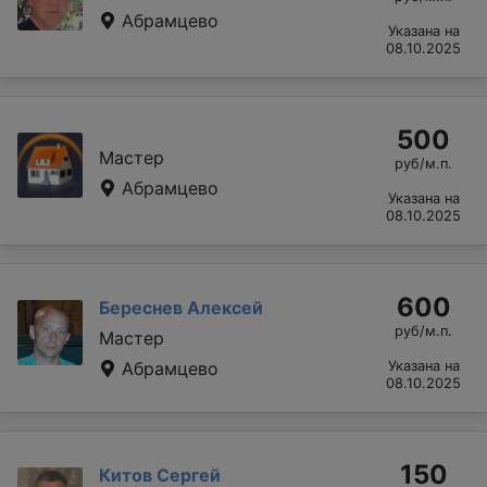
Абрамцево
Указана на
08.10.2025
500
Мастер
руб/м.п.
Абрамцево
Указана на
08.10.2025
600
Береснев Алексей
руб/м.п.
Мастер
Абрамцево
Указана на
08.10.2025
150
Китов Сергей