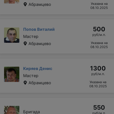
Абрамцево
Указана на
08.10.2025
500
Попов Виталий
руб/м.п.
Мастер
Абрамцево
Указана на
08.10.2025
1300
Киряев Денис
руб/м.п.
Мастер
Абрамцево
Указана на
08.10.2025
550
Бригада
руб/м.п.