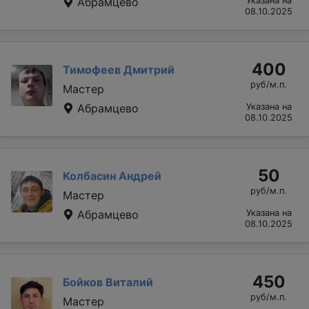
Абрамцево
Указана на
08.10.2025
400
Тимофеев Дмитрий
руб/м.п.
Мастер
Абрамцево
Указана на
08.10.2025
50
Колбасин Андрей
руб/м.п.
Мастер
Абрамцево
Указана на
08.10.2025
450
Бойков Виталий
руб/м.п.
Мастер