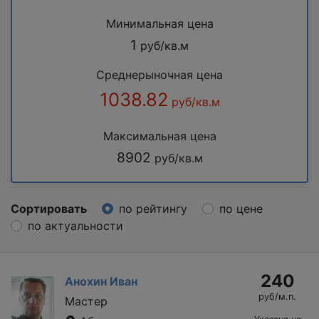
Минимальная цена
1
руб/кв.м
Среднерыночная цена
1038.82
руб/кв.м
Максимальная цена
8902
руб/кв.м
Сортировать
по рейтингу
по цене
по актуальности
240
Анохин Иван
руб/м.п.
Мастер