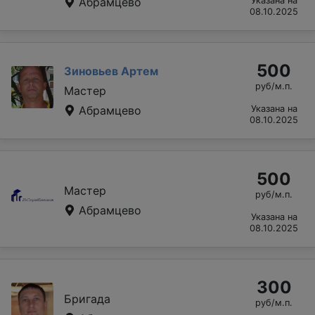
Абрамцево
Указана на
08.10.2025
500
Зиновьев Артем
руб/м.п.
Мастер
Абрамцево
Указана на
08.10.2025
500
Мастер
руб/м.п.
Абрамцево
Указана на
08.10.2025
300
Бригада
руб/м.п.