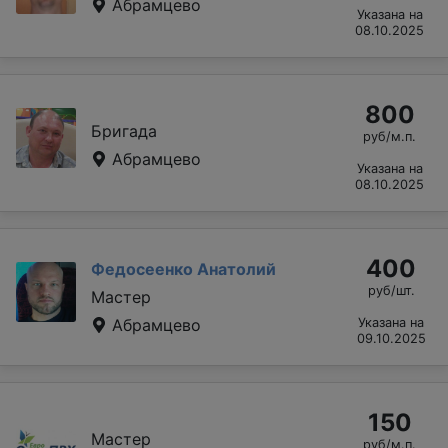
Абрамцево
Указана на
08.10.2025
800
Бригада
руб/м.п.
Абрамцево
Указана на
08.10.2025
400
Федосеенко Анатолий
руб/шт.
Мастер
Абрамцево
Указана на
09.10.2025
150
Мастер
руб/м.п.