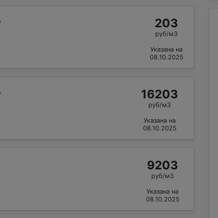
203
"
руб/м3
Указана на
08.10.2025
16203
"
руб/м3
Указана на
08.10.2025
9203
руб/м3
Указана на
08.10.2025