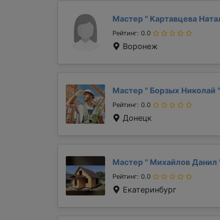
Мастер "
Картавцева Ната
Рейтинг: 0.0
Воронеж
Мастер "
Борзых Николай
Рейтинг: 0.0
Донецк
Мастер "
Михайлов Данил
Рейтинг: 0.0
Екатеринбург