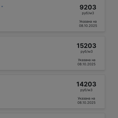
9203
й
"
руб/м3
Указана на
08.10.2025
15203
руб/м3
Указана на
08.10.2025
14203
руб/м3
Указана на
08.10.2025