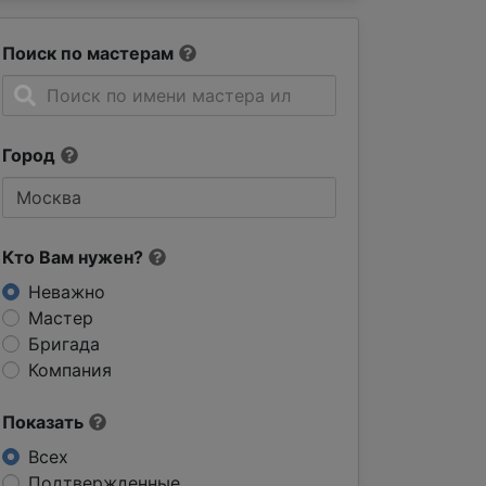
Поиск по мастерам
Город
Кто Вам нужен?
Неважно
Мастер
Бригада
Компания
Показать
Всех
Подтвержденные