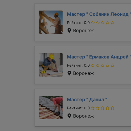
Мастер "
Собянин Леонид
Рейтинг: 0.0
Воронеж
Мастер "
Ермаков Андрей
Рейтинг: 0.0
Воронеж
Мастер "
Данил
"
Рейтинг: 0.0
Воронеж