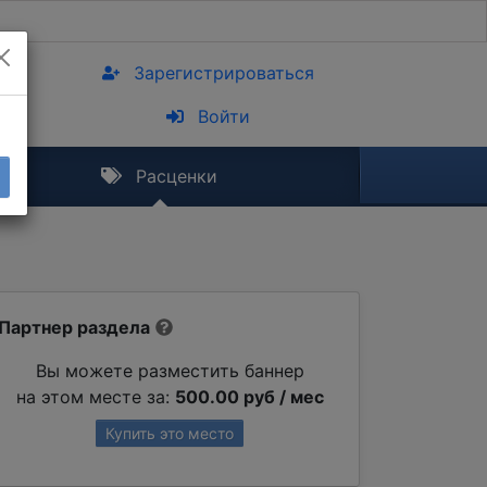
Зарегистрироваться
Войти
Расценки
Партнер раздела
Вы можете разместить баннер
на этом месте за:
500.00 руб / мес
Купить это место