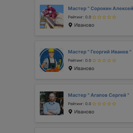
Мастер "
Сорокин Алексе
Рейтинг: 0.0
Иваново
Мастер "
Георгий Иванов
"
Рейтинг: 0.0
Иваново
Мастер "
Агапов Сергей
"
Рейтинг: 0.0
Иваново