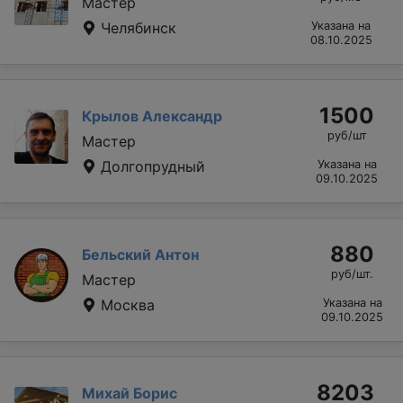
Мастер
Челябинск
Указана на
08.10.2025
1500
Крылов Александр
руб/шт
Мастер
Долгопрудный
Указана на
09.10.2025
880
Бельский Антон
руб/шт.
Мастер
Москва
Указана на
09.10.2025
8203
Михай Борис