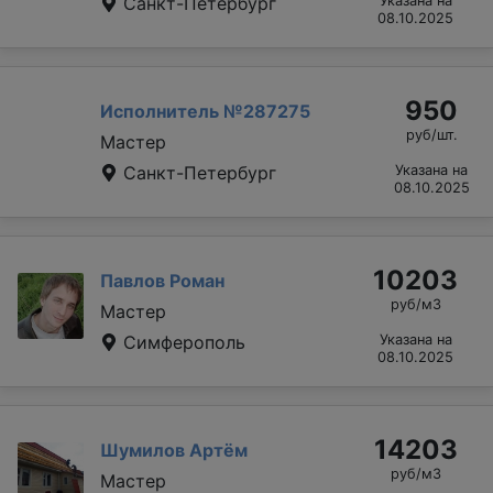
Санкт-Петербург
Указана на
08.10.2025
950
Исполнитель №287275
руб/шт.
Мастер
Санкт-Петербург
Указана на
08.10.2025
10203
Павлов Роман
руб/м3
Мастер
Симферополь
Указана на
08.10.2025
14203
Шумилов Артём
руб/м3
Мастер