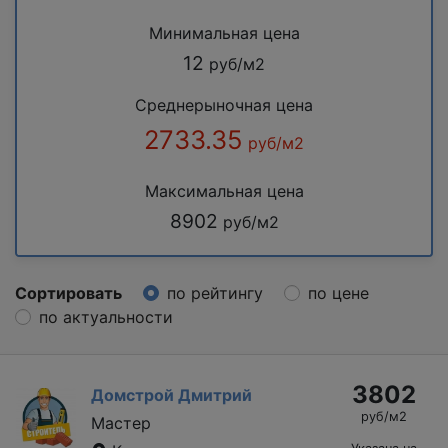
Минимальная цена
12
руб/м2
Среднерыночная цена
2733.35
руб/м2
Максимальная цена
8902
руб/м2
Сортировать
по рейтингу
по цене
по актуальности
3802
Домстрой Дмитрий
руб/м2
Мастер