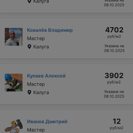
Калуга
Указана на
08.10.2025
4702
Ковалёв Владимир
руб/м2
Мастер
Калуга
Указана на
08.10.2025
3902
Кулаев Алексей
руб/м2
Мастер
Калуга
Указана на
08.10.2025
12
Иванов Дмитрий
руб/м2
Мастер