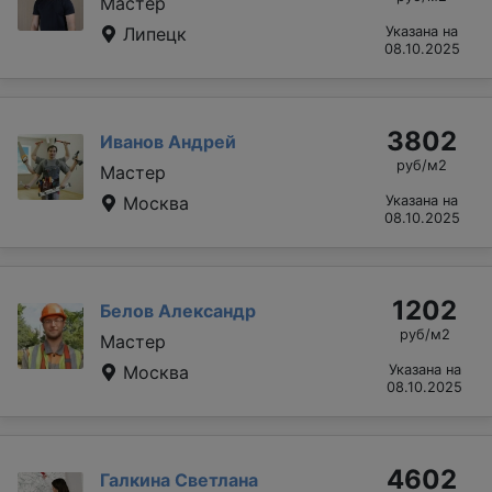
Мастер
Липецк
Указана на
08.10.2025
3802
Иванов Андрей
руб/м2
Мастер
Москва
Указана на
08.10.2025
1202
Белов Александр
руб/м2
Мастер
Москва
Указана на
08.10.2025
4602
Галкина Светлана