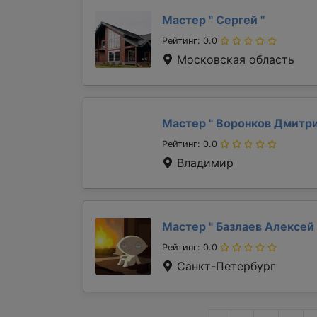
Мастер "
Сергей
"
Рейтинг: 0.0
Московская область
Мастер "
Воронков Дмитр
Рейтинг: 0.0
Владимир
Мастер "
Базлаев Алексей
Рейтинг: 0.0
Санкт-Петербург