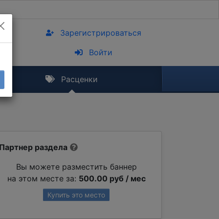
Зарегистрироваться
Войти
Расценки
Партнер раздела
Вы можете разместить баннер
на этом месте за:
500.00 руб / мес
Купить это место