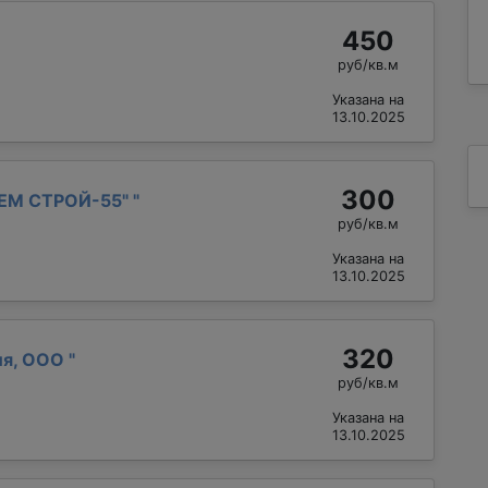
450
руб/кв.м
Указана на
13.10.2025
300
ЕМ СТРОЙ-55"
"
руб/кв.м
Указана на
13.10.2025
320
ия, ООО
"
руб/кв.м
Указана на
13.10.2025