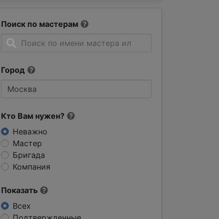
Поиск по мастерам
Город
Кто Вам нужен?
Неважно
Мастер
Бригада
Компания
Показать
Всех
Подтвержденные