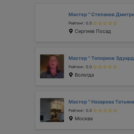
Мастер "
Степанов Дмитр
Рейтинг: 0.0
Сергиев Посад
Мастер "
Топорков Эдуар
Рейтинг: 0.0
Вологда
Мастер "
Назарова Татьян
Рейтинг: 0.0
Москва