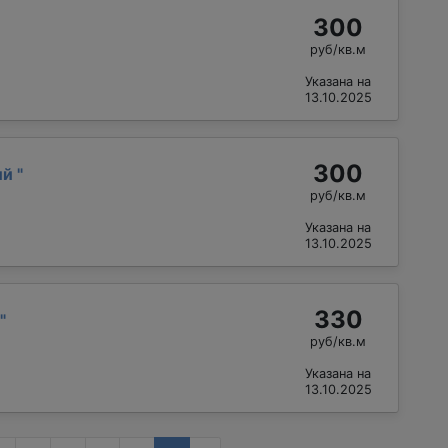
300
руб/кв.м
Указана на
13.10.2025
300
ий
"
руб/кв.м
Указана на
13.10.2025
330
"
руб/кв.м
Указана на
13.10.2025