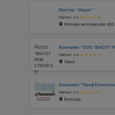
Мастер "
Марат
"
Рейтинг: 0.0
Москва московская обл.
Компания "
ООО "ВЫСОТ Р
Рейтинг: 0.0
Омск
Компания "
ПрофТехнолог
Рейтинг: 0.0
Вологда