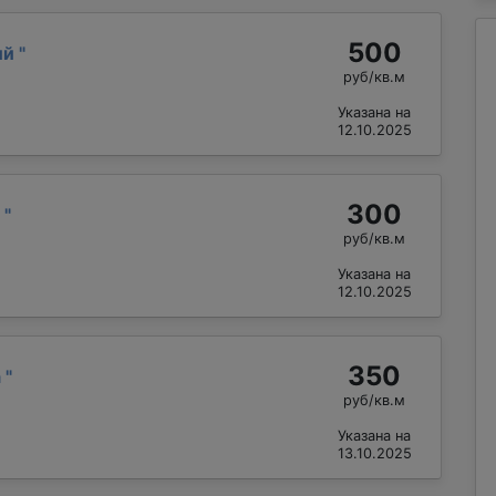
500
ий
"
руб/кв.м
Указана на
12.10.2025
300
д
"
руб/кв.м
Указана на
12.10.2025
350
а
"
руб/кв.м
Указана на
13.10.2025