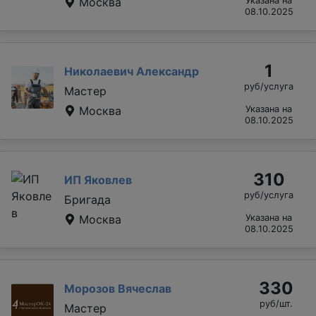
Москва
Указана на
08.10.2025
1
Николаевич Александр
руб/услуга
Мастер
Москва
Указана на
08.10.2025
310
ИП Яковлев
руб/услуга
Бригада
Москва
Указана на
08.10.2025
330
Морозов Вячеслав
руб/шт.
Мастер