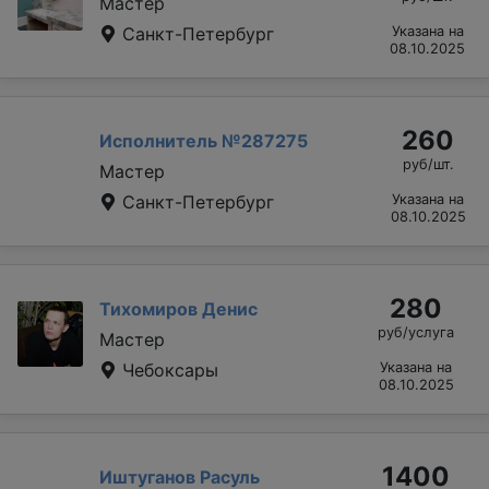
Мастер
Санкт-Петербург
Указана на
08.10.2025
260
Исполнитель №287275
руб/шт.
Мастер
Санкт-Петербург
Указана на
08.10.2025
280
Тихомиров Денис
руб/услуга
Мастер
Чебоксары
Указана на
08.10.2025
1400
Иштуганов Расуль