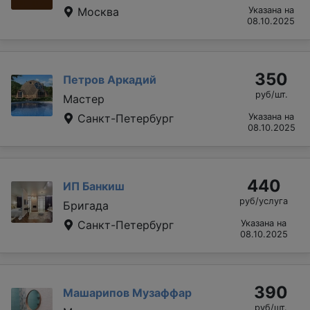
Москва
Указана на
08.10.2025
350
Петров Аркадий
руб/шт.
Мастер
Санкт-Петербург
Указана на
08.10.2025
440
ИП Банкиш
руб/услуга
Бригада
Санкт-Петербург
Указана на
08.10.2025
390
Машарипов Музаффар
руб/шт.