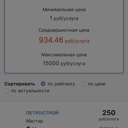
Минимальная цена
1
руб/услуга
Среднерыночная цена
934.46
руб/услуга
Максимальная цена
15000
руб/услуга
Сортировать
по рейтингу
по цене
по актуальности
250
ПЕТРОСТРОЙ
руб/услуга
Мастер