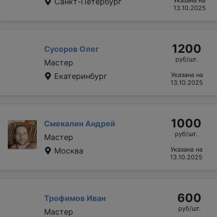
Санкт-Петербург
Указана на
13.10.2025
1200
Сусоров Олег
руб/шт.
Мастер
Екатеринбург
Указана на
13.10.2025
1000
Смекалин Андрей
руб/шт.
Мастер
Москва
Указана на
13.10.2025
600
Трофимов Иван
руб/шт.
Мастер