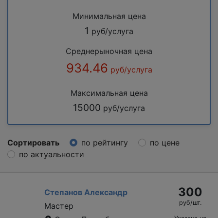
Минимальная цена
1
руб/услуга
Среднерыночная цена
934.46
руб/услуга
Максимальная цена
15000
руб/услуга
Сортировать
по рейтингу
по цене
по актуальности
300
Степанов Александр
руб/шт.
Мастер