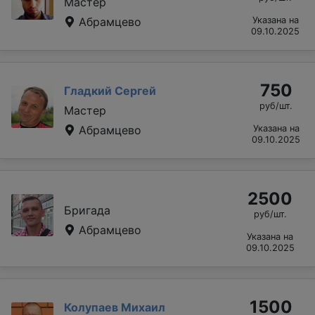
Мастер
Абрамцево
Указана на
09.10.2025
750
Гладкий Сергей
руб/шт.
Мастер
Абрамцево
Указана на
09.10.2025
2500
Бригада
руб/шт.
Абрамцево
Указана на
09.10.2025
1500
Колупаев Михаил