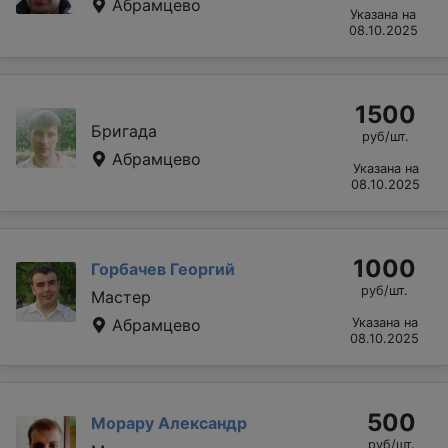
Абрамцево
Указана на
08.10.2025
1500
Бригада
руб/шт.
Абрамцево
Указана на
08.10.2025
1000
Горбачев Георгий
руб/шт.
Мастер
Абрамцево
Указана на
08.10.2025
500
Морару Александр
руб/шт.