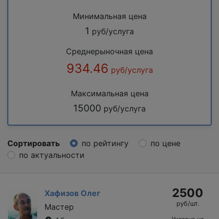
Минимальная цена
1
руб/услуга
Среднерыночная цена
934.46
руб/услуга
Максимальная цена
15000
руб/услуга
Сортировать
по рейтингу
по цене
по актуальности
2500
Хафизов Олег
руб/шт.
Мастер