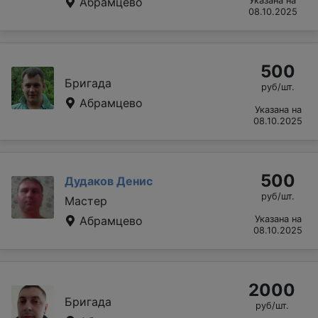
Абрамцево
Указана на
08.10.2025
500
Бригада
руб/шт.
Абрамцево
Указана на
08.10.2025
500
Дудаков Денис
руб/шт.
Мастер
Абрамцево
Указана на
08.10.2025
2000
Бригада
руб/шт.