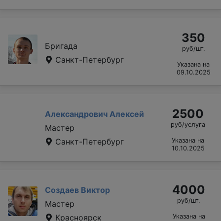
350
Бригада
руб/шт.
Санкт-Петербург
Указана на
09.10.2025
2500
Александрович Алексей
руб/услуга
Мастер
Санкт-Петербург
Указана на
10.10.2025
4000
Создаев Виктор
руб/шт.
Мастер
Красноярск
Указана на