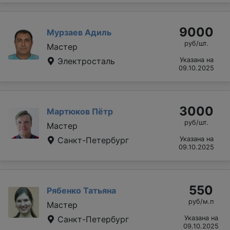
9000
Мурзаев Адиль
руб/шт.
Мастер
Электросталь
Указана на
09.10.2025
3000
Мартюков Пётр
руб/шт.
Мастер
Санкт-Петербург
Указана на
09.10.2025
550
Рябенко Татьяна
руб/м.п
Мастер
Санкт-Петербург
Указана на
09.10.2025