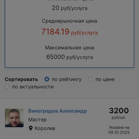
20
руб/услуга
Среднерыночная цена
7184.19
руб/услуга
Максимальная цена
65000
руб/услуга
Сортировать
по рейтингу
по цене
по актуальности
3200
Виноградов Александр
руб/шт.
Мастер
Королев
Указана на
09.10.2025