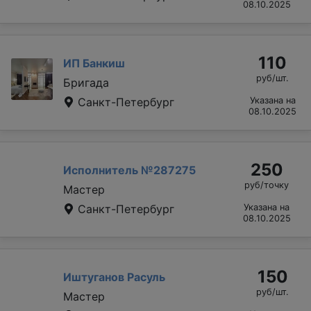
08.10.2025
110
ИП Банкиш
руб/шт.
Бригада
Санкт-Петербург
Указана на
08.10.2025
250
Исполнитель №287275
руб/точку
Мастер
Санкт-Петербург
Указана на
08.10.2025
150
Иштуганов Расуль
руб/шт.
Мастер