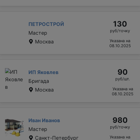
130
ПЕТРОСТРОЙ
руб/точку
Мастер
Москва
Указана на
08.10.2025
90
ИП Яковлев
руб/шт.
Бригада
Москва
Указана на
08.10.2025
980
Иван Иванов
руб/точку
Мастер
Санкт-Петербург
Указана на