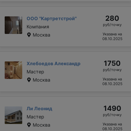
280
ООО "Картретстрой"
руб/точку
Компания
Москва
Указана на
08.10.2025
1750
Хлебоедов Александр
руб/точку
Мастер
Москва
Указана на
08.10.2025
1490
Ли Леонид
руб/точку
Мастер
Москва
Указана на
08.10.2025