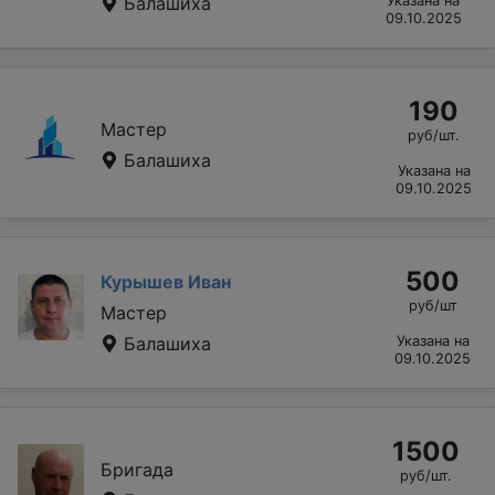
Балашиха
Указана на
09.10.2025
190
Мастер
руб/шт.
Балашиха
Указана на
09.10.2025
500
Курышев Иван
руб/шт
Мастер
Балашиха
Указана на
09.10.2025
1500
Бригада
руб/шт.