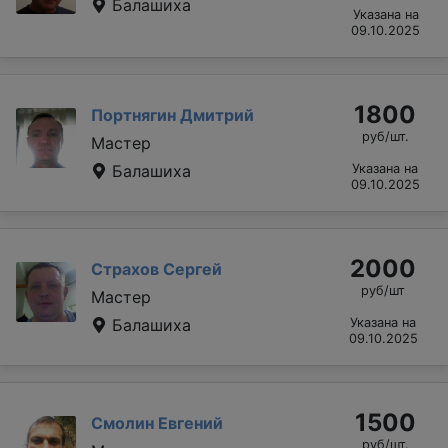
Балашиха
Указана на
09.10.2025
1800
Портнягин Дмитрий
руб/шт.
Мастер
Балашиха
Указана на
09.10.2025
2000
Страхов Сергей
руб/шт
Мастер
Балашиха
Указана на
09.10.2025
1500
Смолин Евгений
руб/шт.