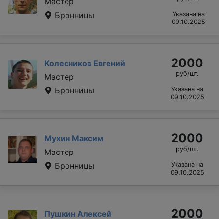
Мастер
Бронницы
Указана на
09.10.2025
2000
Колесников Евгений
руб/шт.
Мастер
Бронницы
Указана на
09.10.2025
2000
Мухин Максим
руб/шт.
Мастер
Бронницы
Указана на
09.10.2025
2000
Пушкин Алексей