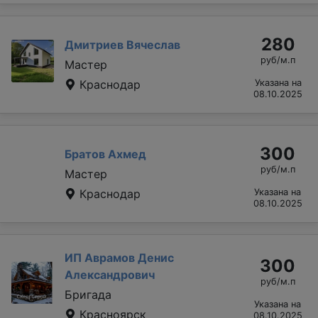
280
Дмитриев Вячеслав
руб/м.п
Мастер
Краснодар
Указана на
08.10.2025
300
Братов Ахмед
руб/м.п
Мастер
Краснодар
Указана на
08.10.2025
ИП Аврамов Денис
300
Александрович
руб/м.п
Бригада
Указана на
Красноярск
08.10.2025