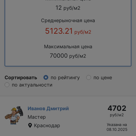
12
руб/м2
Среднерыночная цена
5123.21
руб/м2
Максимальная цена
70000
руб/м2
Сортировать
по рейтингу
по цене
по актуальности
4702
Иванов Дмитрий
руб/м2
Мастер
Краснодар
Указана на
08.10.2025