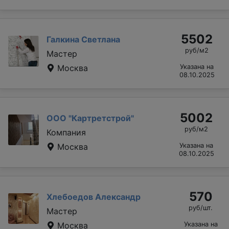
5502
Галкина Светлана
руб/м2
Мастер
Москва
Указана на
08.10.2025
5002
ООО "Картретстрой"
руб/м2
Компания
Москва
Указана на
08.10.2025
570
Хлебоедов Александр
руб/шт.
Мастер
Москва
Указана на