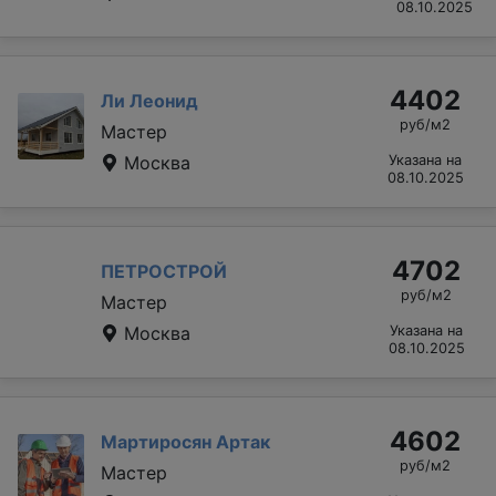
08.10.2025
4402
Ли Леонид
руб/м2
Мастер
Москва
Указана на
08.10.2025
4702
ПЕТРОСТРОЙ
руб/м2
Мастер
Москва
Указана на
08.10.2025
4602
Мартиросян Артак
руб/м2
Мастер