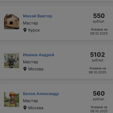
550
Михай Виктор
руб/шт.
Мастер
Курск
Указана на
08.10.2025
5102
Иванов Андрей
руб/м2
Мастер
Москва
Указана на
08.10.2025
560
Белов Александр
руб/шт.
Мастер
Москва
Указана на
08.10.2025