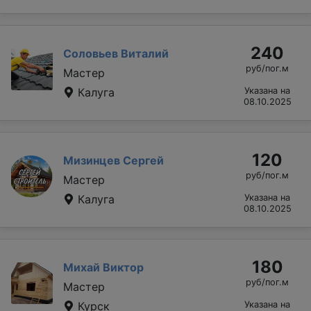
240
Соловьев Виталий
руб/пог.м
Мастер
Калуга
Указана на
08.10.2025
120
Мизинцев Сергей
руб/пог.м
Мастер
Калуга
Указана на
08.10.2025
180
Михай Виктор
руб/пог.м
Мастер
Курск
Указана на