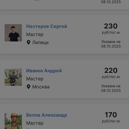
08.10.2025
230
Нестеров Сергей
руб/пог.м
Мастер
Липецк
Указана на
08.10.2025
220
Иванов Андрей
руб/пог.м
Мастер
Москва
Указана на
08.10.2025
170
Белов Александр
руб/пог.м
Мастер