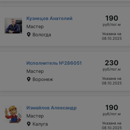
190
Кузнецов Анатолий
руб/пог.м
Мастер
Вологда
Указана на
08.10.2025
230
Исполнитель №286051
руб/пог.м
Мастер
Воронеж
Указана на
08.10.2025
190
Измайлов Александр
руб/пог.м
Мастер
Калуга
Указана на
08.10.2025