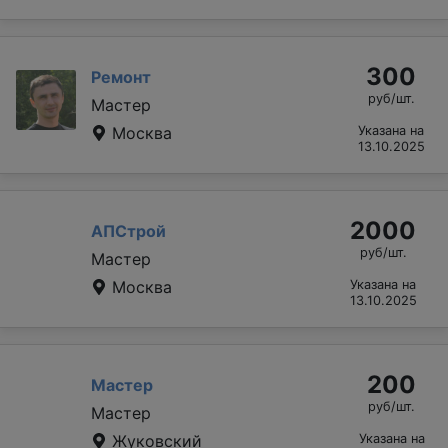
300
Ремонт
руб/шт.
Мастер
Москва
Указана на
13.10.2025
2000
АПСтрой
руб/шт.
Мастер
Москва
Указана на
13.10.2025
200
Мастер
руб/шт.
Мастер
Жуковский
Указана на