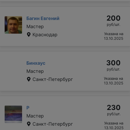
200
Багин Евгений
руб/шт.
Мастер
Краснодар
Указана на
13.10.2025
300
Бинхаус
руб/шт.
Мастер
Санкт-Петербург
Указана на
13.10.2025
230
Р
руб/шт.
Мастер
Санкт-Петербург
Указана на
13.10.2025