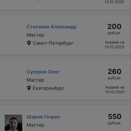
13.10.2025
200
Степанов Александр
руб/шт.
Мастер
Санкт-Петербург
Указана на
13.10.2025
260
Сусоров Олег
руб/шт.
Мастер
Екатеринбург
Указана на
13.10.2025
550
Шаров Генрих
руб/шт.
Мастер