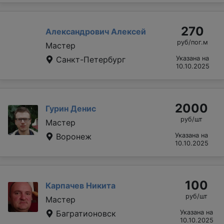
270
Александрович Алексей
руб/пог.м
Мастер
Санкт-Петербург
Указана на
10.10.2025
2000
Гурин Денис
руб/шт
Мастер
Воронеж
Указана на
10.10.2025
100
Карпачев Никита
руб/шт
Мастер
Багратионовск
Указана на
10.10.2025