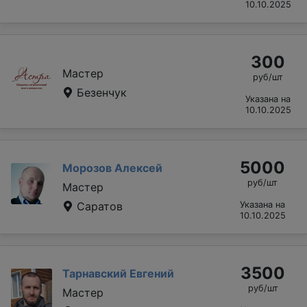
10.10.2025
300
Мастер
руб/шт
Безенчук
Указана на
10.10.2025
5000
Морозов Алексей
руб/шт
Мастер
Саратов
Указана на
10.10.2025
3500
Тарнавский Евгений
руб/шт
Мастер