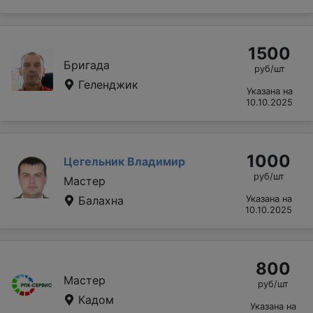
1500
Бригада
руб/шт
Геленджик
Указана на
10.10.2025
1000
Цегельник Владимир
руб/шт
Мастер
Балахна
Указана на
10.10.2025
800
Мастер
руб/шт
Кадом
Указана на