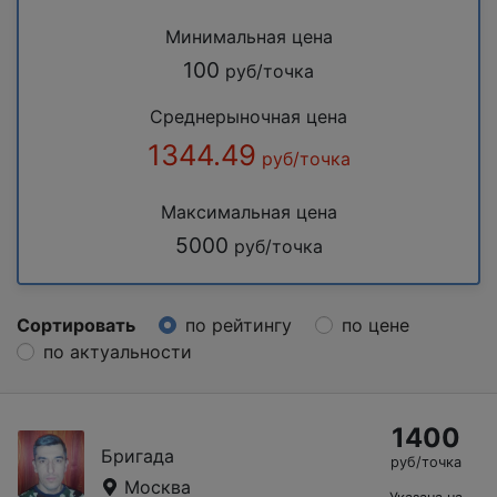
Минимальная цена
100
руб/точка
Среднерыночная цена
1344.49
руб/точка
Максимальная цена
5000
руб/точка
Сортировать
по рейтингу
по цене
по актуальности
1400
Бригада
руб/точка
Москва