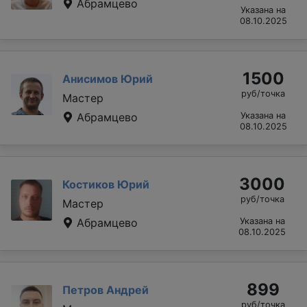
Абрамцево
Указана на
08.10.2025
1500
Анисимов Юрий
руб/точка
Мастер
Абрамцево
Указана на
08.10.2025
3000
Костиков Юрий
руб/точка
Мастер
Абрамцево
Указана на
08.10.2025
899
Петров Андрей
руб/точка