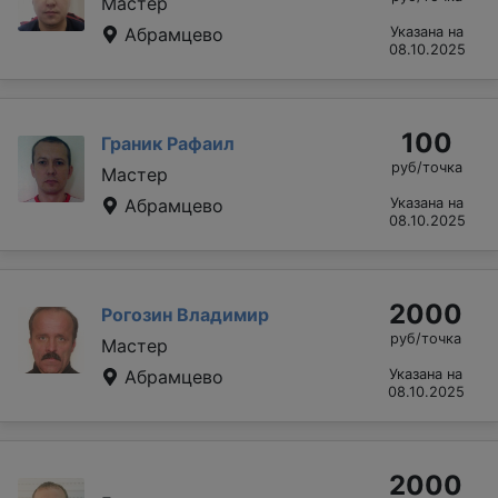
Мастер
Абрамцево
Указана на
08.10.2025
100
Граник Рафаил
руб/точка
Мастер
Абрамцево
Указана на
08.10.2025
2000
Рогозин Владимир
руб/точка
Мастер
Абрамцево
Указана на
08.10.2025
2000