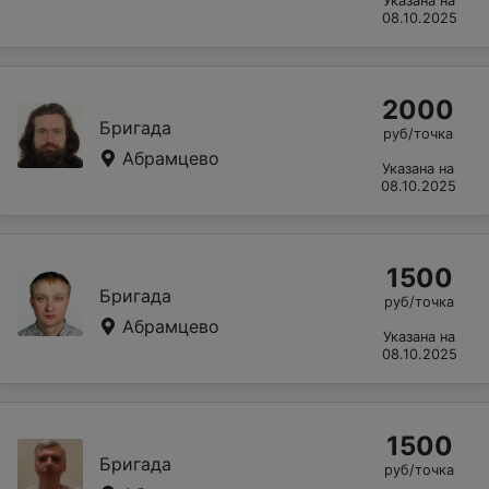
Указана на
08.10.2025
2000
Бригада
руб/точка
Абрамцево
Указана на
08.10.2025
1500
Бригада
руб/точка
Абрамцево
Указана на
08.10.2025
1500
Бригада
руб/точка