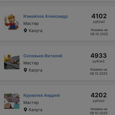
4102
Измайлов Александр
руб/м2
Мастер
Калуга
Указана на
08.10.2025
4933
Соловьев Виталий
руб/м3
Мастер
Калуга
Указана на
08.10.2025
4202
Куравлев Андрей
руб/м2
Мастер
Калуга
Указана на
08.10.2025