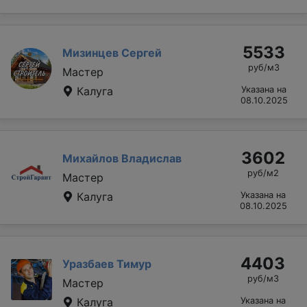
5533
Мизинцев Сергей
руб/м3
Мастер
Калуга
Указана на
08.10.2025
3602
Михайлов Владислав
руб/м2
Мастер
Калуга
Указана на
08.10.2025
4403
Уразбаев Тимур
руб/м3
Мастер
Калуга
Указана на