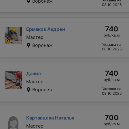
Воронеж
Указана на
08.10.2025
740
Ермаков Андрей
руб/кв.м
Мастер
Воронеж
Указана на
08.10.2025
740
Данил
руб/кв.м
Мастер
Воронеж
Указана на
08.10.2025
700
Картавцева Наталья
руб/кв.м
Мастер