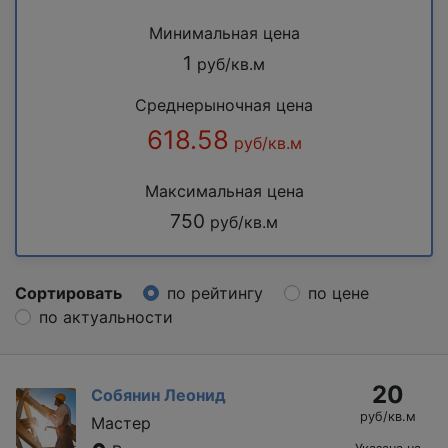
Минимальная цена
1
руб/кв.м
Среднерыночная цена
618.58
руб/кв.м
Максимальная цена
750
руб/кв.м
Сортировать
по рейтингу
по цене
по актуальности
20
Собянин Леонид
руб/кв.м
Мастер