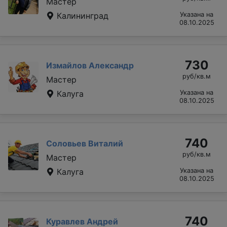
Мастер
Калининград
Указана на
08.10.2025
730
Измайлов Александр
руб/кв.м
Мастер
Калуга
Указана на
08.10.2025
740
Соловьев Виталий
руб/кв.м
Мастер
Калуга
Указана на
08.10.2025
740
Куравлев Андрей