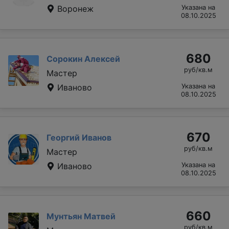
Воронеж
Указана на
08.10.2025
680
Сорокин Алексей
руб/кв.м
Мастер
Иваново
Указана на
08.10.2025
670
Георгий Иванов
руб/кв.м
Мастер
Иваново
Указана на
08.10.2025
660
Мунтьян Матвей
руб/кв.м