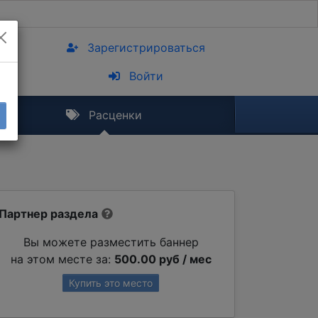
Зарегистрироваться
Войти
Расценки
Партнер раздела
Вы можете разместить баннер
на этом месте за:
500.00 руб / мес
Купить это место