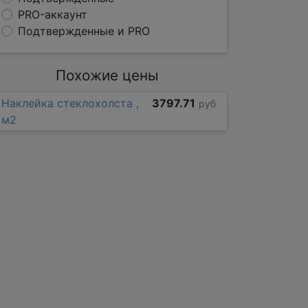
PRO-аккаунт
Подтвержденные и PRO
Похожие цены
Наклейка стеклохолста ,
3797.71
руб
м2