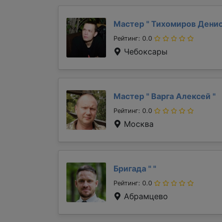
Мастер "
Тихомиров Дени
Рейтинг: 0.0
Чебоксары
Мастер "
Варга Алексей
"
Рейтинг: 0.0
Москва
Бригада "
"
Рейтинг: 0.0
Абрамцево