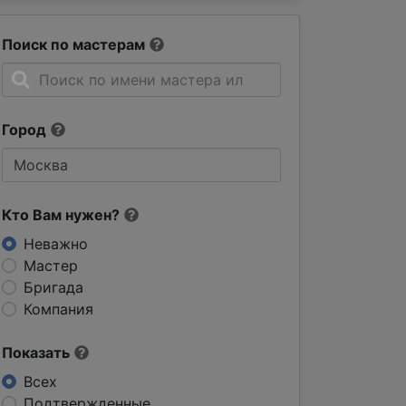
Поиск по мастерам
Город
Кто Вам нужен?
Неважно
Мастер
Бригада
Компания
Показать
Всех
Подтвержденные