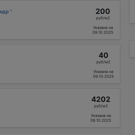
200
андр
"
руб/м2
Указана на
09.10.2025
40
руб/м2
Указана на
09.10.2025
4202
руб/м2
Указана на
09.10.2025