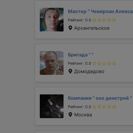
Мастер "
Чекирлан Алекс
Рейтинг: 0.0
Архангельское
Бригада "
"
Рейтинг: 0.0
Домодедово
Компания "
ооо денстрой
"
Рейтинг: 0.0
Москва