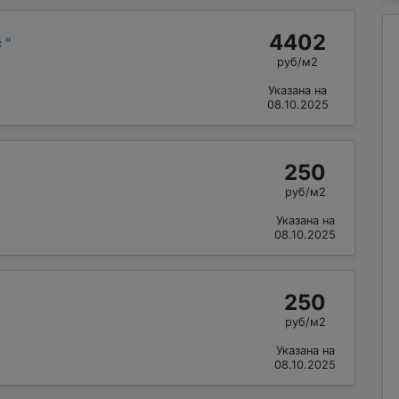
4402
с
"
руб/м2
Указана на
08.10.2025
250
руб/м2
Указана на
08.10.2025
250
руб/м2
Указана на
08.10.2025