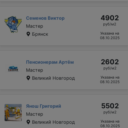
4902
Семенов Виктор
руб/м2
Мастер
Брянск
Указана на
08.10.2025
2602
Пенсионерам Артём
руб/м2
Мастер
Великий Новгород
Указана на
08.10.2025
5502
Янош Григорий
руб/м2
Мастер
Великий Новгород
Указана на
08.10.2025