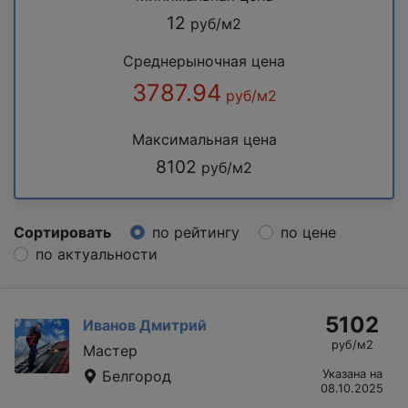
12
руб/м2
Среднерыночная цена
3787.94
руб/м2
Максимальная цена
8102
руб/м2
Сортировать
по рейтингу
по цене
по актуальности
5102
Иванов Дмитрий
руб/м2
Мастер
Белгород
Указана на
08.10.2025