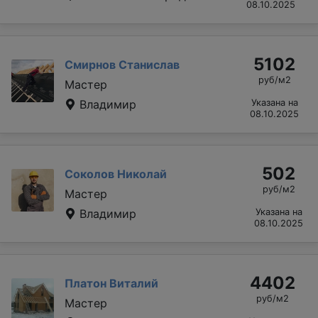
08.10.2025
5102
Смирнов Станислав
руб/м2
Мастер
Владимир
Указана на
08.10.2025
502
Соколов Николай
руб/м2
Мастер
Владимир
Указана на
08.10.2025
4402
Платон Виталий
руб/м2
Мастер