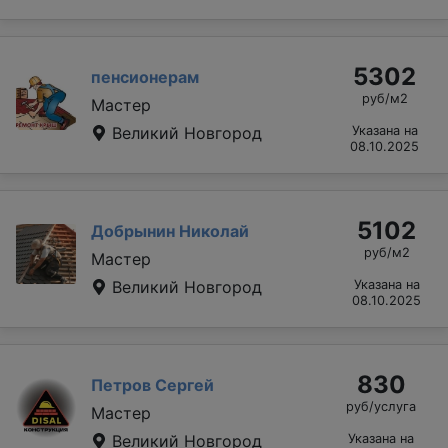
5302
пенсионерам
руб/м2
Мастер
Великий Новгород
Указана на
08.10.2025
5102
Добрынин Николай
руб/м2
Мастер
Великий Новгород
Указана на
08.10.2025
830
Петров Сергей
руб/услуга
Мастер
Великий Новгород
Указана на