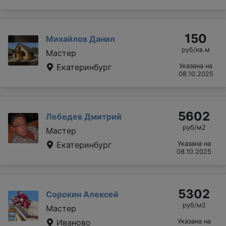
150
Михайлов Данил
руб/кв.м
Мастер
Екатеринбург
Указана на
08.10.2025
5602
Лебедев Дмитрий
руб/м2
Мастер
Екатеринбург
Указана на
08.10.2025
5302
Сорокин Алексей
руб/м2
Мастер
Иваново
Указана на