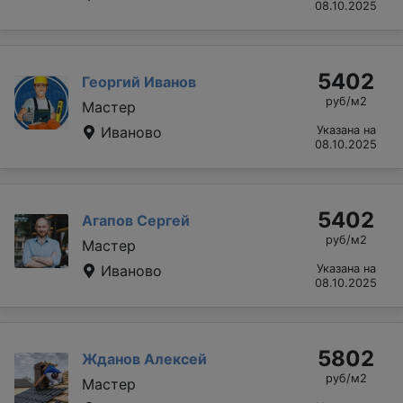
08.10.2025
5402
Георгий Иванов
руб/м2
Мастер
Иваново
Указана на
08.10.2025
5402
Агапов Сергей
руб/м2
Мастер
Иваново
Указана на
08.10.2025
5802
Жданов Алексей
руб/м2
Мастер