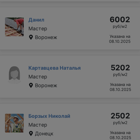
6002
Данил
руб/м2
Мастер
Воронеж
Указана на
08.10.2025
5202
Картавцева Наталья
руб/м2
Мастер
Воронеж
Указана на
08.10.2025
2502
Борзых Николай
руб/м2
Мастер
Донецк
Указана на
08.10.2025