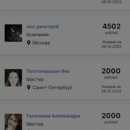
09.10.2025
4502
ооо денстрой
руб/м2
Компания
Москва
Указана на
09.10.2025
2000
Постоловская Яна
руб/м2
Мастер
Санкт-Петербург
Указана на
09.10.2025
2000
Галочкина Александра
руб/м2
Мастер