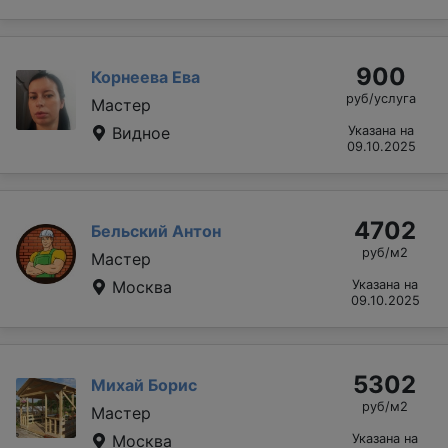
900
Корнеева Ева
руб/услуга
Мастер
Видное
Указана на
09.10.2025
4702
Бельский Антон
руб/м2
Мастер
Москва
Указана на
09.10.2025
5302
Михай Борис
руб/м2
Мастер
Москва
Указана на