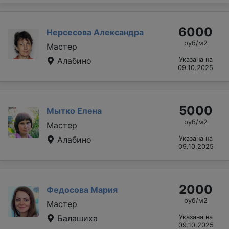
6000
Нерсесова Александра
руб/м2
Мастер
Алабино
Указана на
09.10.2025
5000
Мытко Елена
руб/м2
Мастер
Алабино
Указана на
09.10.2025
2000
Федосова Мария
руб/м2
Мастер
Балашиха
Указана на
09.10.2025