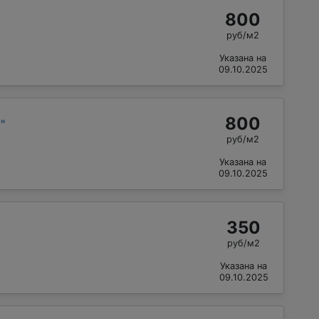
800
руб/м2
Указана на
09.10.2025
800
в
"
руб/м2
Указана на
09.10.2025
350
руб/м2
Указана на
09.10.2025