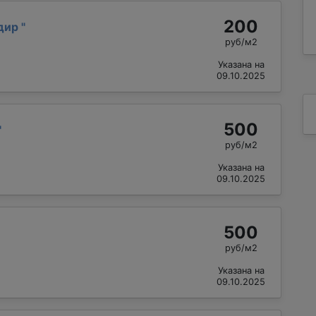
200
одир
"
руб/м2
Указана на
09.10.2025
500
"
руб/м2
Указана на
09.10.2025
500
руб/м2
Указана на
09.10.2025