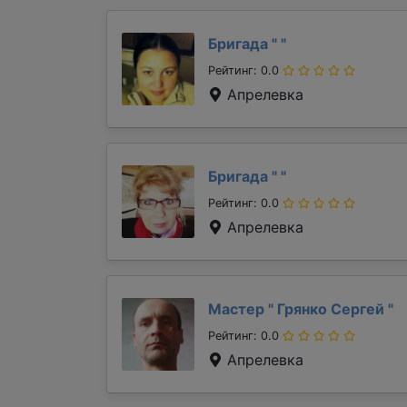
Бригада "
"
Рейтинг: 0.0
Апрелевка
Бригада "
"
Рейтинг: 0.0
Апрелевка
Мастер "
Грянко Сергей
"
Рейтинг: 0.0
Апрелевка