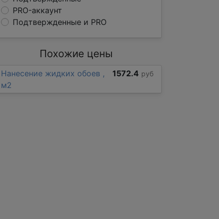
PRO-аккаунт
Подтвержденные и PRO
Похожие цены
Нанесение жидких обоев ,
1572.4
руб
м2