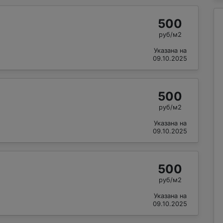
500
руб/м2
Указана на
09.10.2025
500
руб/м2
Указана на
09.10.2025
500
руб/м2
Указана на
09.10.2025