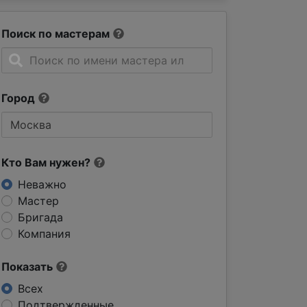
Поиск по мастерам
Город
Кто Вам нужен?
Неважно
Мастер
Бригада
Компания
Показать
Всех
Подтвержденные