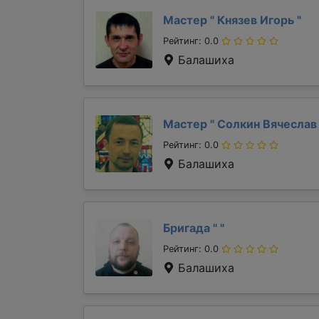
Мастер "
Князев Игорь
"
Рейтинг: 0.0
Балашиха
Мастер "
Солкин Вячесла
Рейтинг: 0.0
Балашиха
Бригада "
"
Рейтинг: 0.0
Балашиха