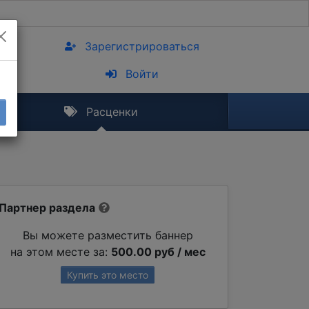
Зарегистрироваться
Войти
Расценки
Партнер раздела
Вы можете разместить баннер
на этом месте за:
500.00 руб / мес
Купить это место