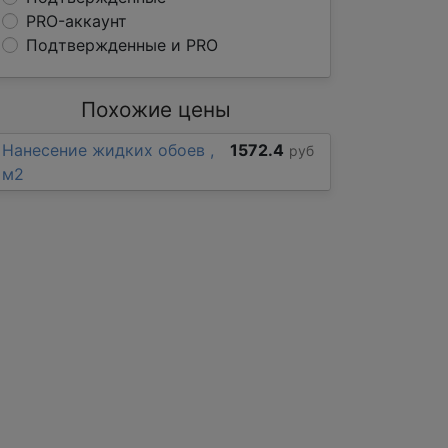
PRO-аккаунт
Подтвержденные и PRO
Похожие цены
Нанесение жидких обоев ,
1572.4
руб
м2