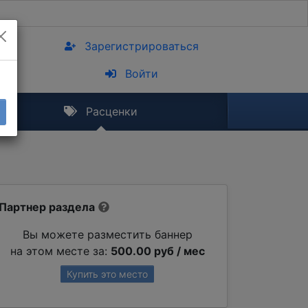
Зарегистрироваться
Войти
Расценки
Партнер раздела
Вы можете разместить баннер
на этом месте за:
500.00 руб / мес
Купить это место