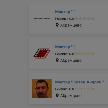
Мастер "
"
Рейтинг: 0.0
Абрамцево
Мастер "
"
Рейтинг: 0.0
Абрамцево
Мастер "
Котец Андрей
"
Рейтинг: 0.0
Абрамцево