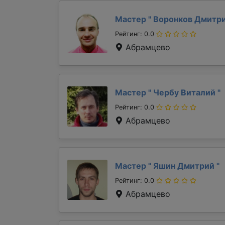
Мастер "
Воронков Дмитр
Рейтинг: 0.0
Абрамцево
Мастер "
Чербу Виталий
"
Рейтинг: 0.0
Абрамцево
Мастер "
Яшин Дмитрий
"
Рейтинг: 0.0
Абрамцево