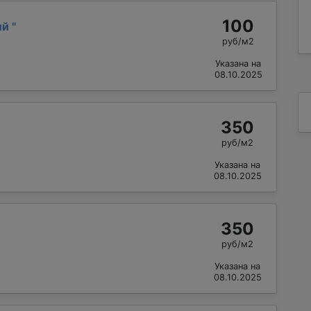
100
ий
"
руб/м2
Указана на
08.10.2025
350
руб/м2
Указана на
08.10.2025
350
руб/м2
Указана на
08.10.2025