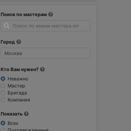
Поиск по мастерам
Город
Кто Вам нужен?
Неважно
Мастер
Бригада
Компания
Показать
Всех
Подтвержденные