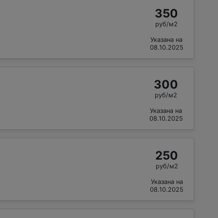
350
руб/м2
Указана на
08.10.2025
300
руб/м2
Указана на
08.10.2025
250
руб/м2
Указана на
08.10.2025