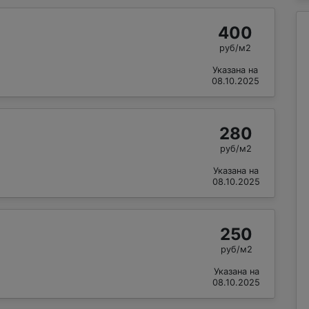
400
руб/м2
Указана на
08.10.2025
280
руб/м2
Указана на
08.10.2025
250
руб/м2
Указана на
08.10.2025