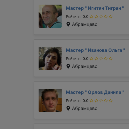
Мастер "
Игитян Тигран
"
Рейтинг: 0.0
Абрамцево
Мастер "
Иванова Ольга
"
Рейтинг: 0.0
Абрамцево
Мастер "
Орлов Данила
"
Рейтинг: 0.0
Абрамцево