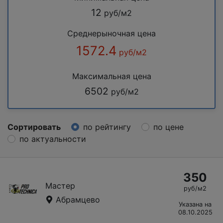
12
руб/м2
Среднерыночная цена
1572.4
руб/м2
Максимальная цена
6502
руб/м2
Сортировать
по рейтингу
по цене
по актуальности
350
Мастер
руб/м2
Абрамцево
Указана на
08.10.2025