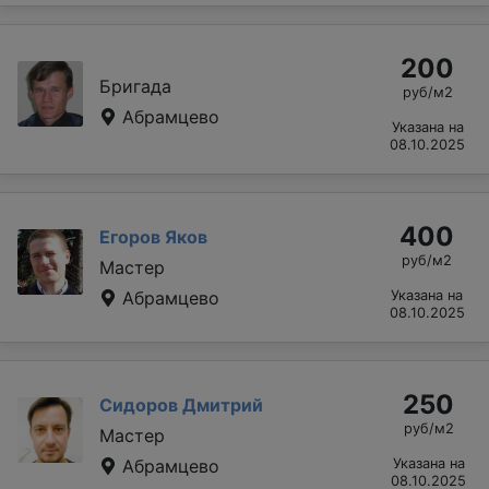
200
Бригада
руб/м2
Абрамцево
Указана на
08.10.2025
400
Егоров Яков
руб/м2
Мастер
Абрамцево
Указана на
08.10.2025
250
Сидоров Дмитрий
руб/м2
Мастер
Абрамцево
Указана на
08.10.2025