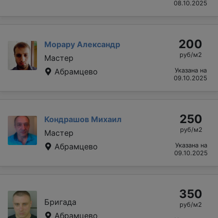
08.10.2025
200
Морару Александр
руб/м2
Мастер
Абрамцево
Указана на
09.10.2025
250
Кондрашов Михаил
руб/м2
Мастер
Абрамцево
Указана на
09.10.2025
350
Бригада
руб/м2
Абрамцево