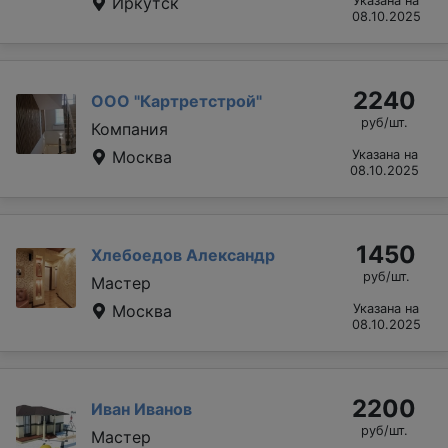
Иркутск
Указана на
08.10.2025
2240
ООО "Картретстрой"
руб/шт.
Компания
Москва
Указана на
08.10.2025
1450
Хлебоедов Александр
руб/шт.
Мастер
Москва
Указана на
08.10.2025
2200
Иван Иванов
руб/шт.
Мастер