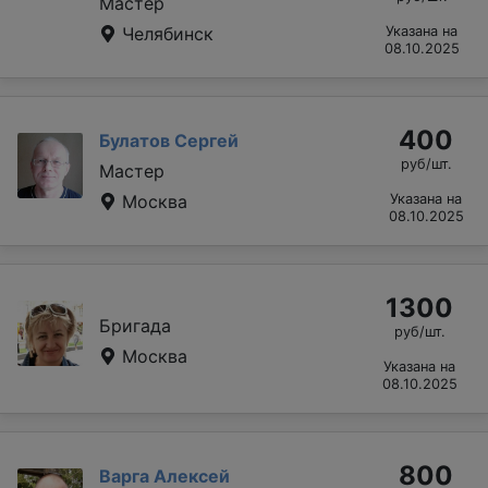
Мастер
Челябинск
Указана на
08.10.2025
400
Булатов Сергей
руб/шт.
Мастер
Москва
Указана на
08.10.2025
1300
Бригада
руб/шт.
Москва
Указана на
08.10.2025
800
Варга Алексей