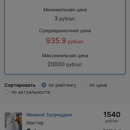
Минимальная цена
3
руб/шт.
Среднерыночная цена
935.9
руб/шт.
Максимальная цена
20000
руб/шт.
Сортировать
по рейтингу
по цене
по актуальности
1540
Миньой Зухриддин
руб/шт.
Мастер