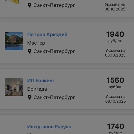
Санкт-Петербург
Указана на
08.10.2025
1940
Петров Аркадий
руб/шт.
Мастер
Санкт-Петербург
Указана на
08.10.2025
1560
ИП Банкиш
руб/шт.
Бригада
Санкт-Петербург
Указана на
08.10.2025
1740
Иштуганов Расуль
руб/шт.