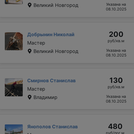
Великий Новгород
Указана на
08.10.2025
200
Добрынин Николай
руб/кв.м
Мастер
Великий Новгород
Указана на
08.10.2025
130
Смирнов Станислав
руб/кв.м
Мастер
Владимир
Указана на
08.10.2025
480
Янополов Станислав
руб/пог.м