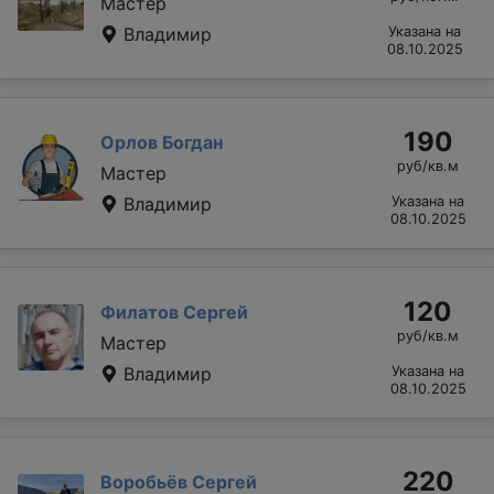
Мастер
Владимир
Указана на
08.10.2025
190
Орлов Богдан
руб/кв.м
Мастер
Владимир
Указана на
08.10.2025
120
Филатов Сергей
руб/кв.м
Мастер
Владимир
Указана на
08.10.2025
220
Воробьёв Сергей