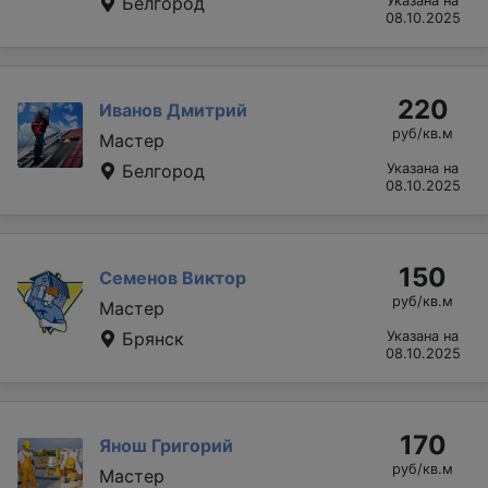
Белгород
Указана на
08.10.2025
220
Иванов Дмитрий
руб/кв.м
Мастер
Белгород
Указана на
08.10.2025
150
Семенов Виктор
руб/кв.м
Мастер
Брянск
Указана на
08.10.2025
170
Янош Григорий
руб/кв.м
Мастер