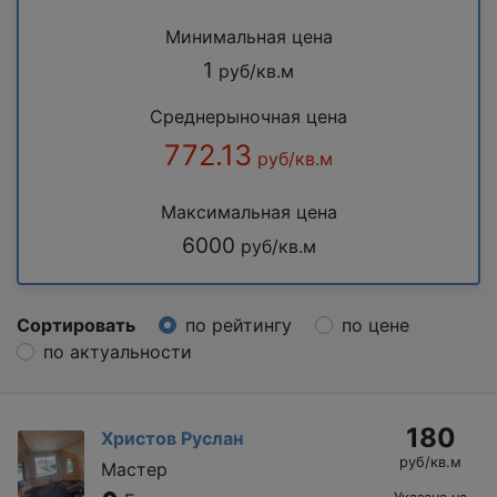
Минимальная цена
1
руб/кв.м
Среднерыночная цена
772.13
руб/кв.м
Максимальная цена
6000
руб/кв.м
Сортировать
по рейтингу
по цене
по актуальности
180
Христов Руслан
руб/кв.м
Мастер