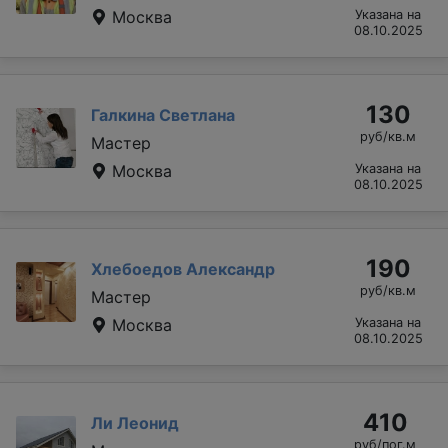
Москва
Указана на
08.10.2025
130
Галкина Светлана
руб/кв.м
Мастер
Москва
Указана на
08.10.2025
190
Хлебоедов Александр
руб/кв.м
Мастер
Москва
Указана на
08.10.2025
410
Ли Леонид
руб/пог.м