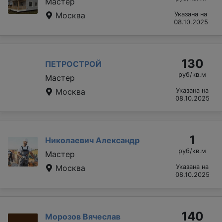
Мастер
Москва
Указана на
08.10.2025
130
ПЕТРОСТРОЙ
руб/кв.м
Мастер
Москва
Указана на
08.10.2025
1
Николаевич Александр
руб/кв.м
Мастер
Москва
Указана на
08.10.2025
140
Морозов Вячеслав