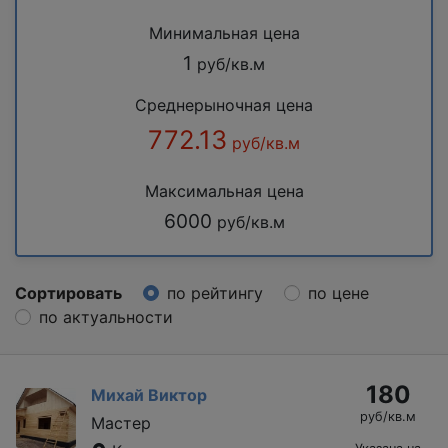
Минимальная цена
1
руб/кв.м
Среднерыночная цена
772.13
руб/кв.м
Максимальная цена
6000
руб/кв.м
Сортировать
по рейтингу
по цене
по актуальности
180
Михай Виктор
руб/кв.м
Мастер